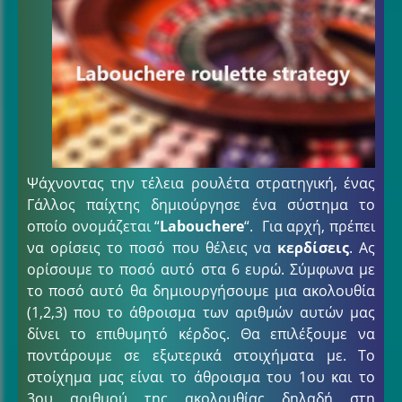
Ψάχνοντας την τέλεια ρουλέτα στρατηγική, ένας
Γάλλος παίχτης δημιούργησε ένα σύστημα το
οποίο ονομάζεται “
Labouchere
“. Για αρχή, πρέπει
να ορίσεις το ποσό που θέλεις να
κερδίσεις
. Ας
ορίσουμε το ποσό αυτό στα 6 ευρώ. Σύμφωνα με
το ποσό αυτό θα δημιουργήσουμε μια ακολουθία
(1,2,3) που το άθροισμα των αριθμών αυτών μας
δίνει το επιθυμητό κέρδος. Θα επιλέξουμε να
ποντάρουμε σε εξωτερικά στοιχήματα με. Το
στοίχημα μας είναι το άθροισμα του 1ου και το
3ου αριθμού της ακολουθίας δηλαδή στη