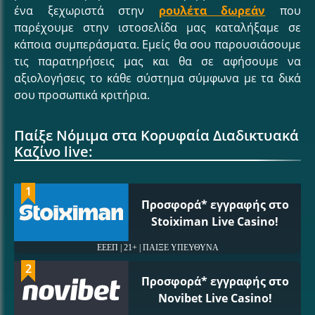
ένα ξεχωριστά στην
ρουλέτα δωρεάν
που
παρέχουμε στην ιστοσελίδα μας καταλήξαμε σε
κάποια συμπεράσματα. Εμείς θα σου παρουσιάσουμε
τις παρατηρήσεις μας και θα σε αφήσουμε να
αξιολογήσεις το κάθε σύστημα σύμφωνα με τα δικά
σου προσωπικά κριτήρια.
Παίξε Νόμιμα στα Κορυφαία Διαδικτυακά
Καζίνο live:
1
Προσφορά* εγγραφής στο
Stoiximan Live Casino!
ΕΕΕΠ | 21+ | ΠΑΙΞΕ ΥΠΕΥΘΥΝΑ
2
Προσφορά* εγγραφής στο
Novibet Live Casino!