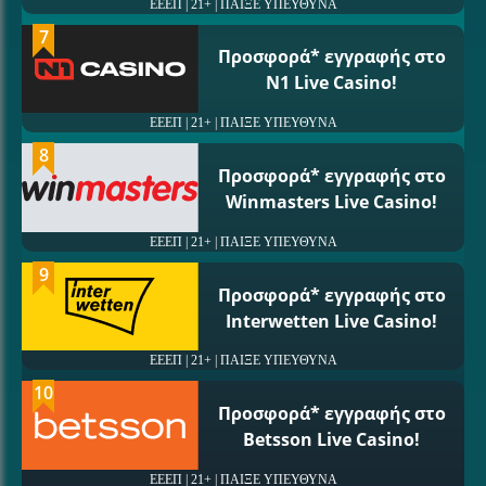
ΕΕΕΠ | 21+ | ΠΑΙΞΕ ΥΠΕΥΘΥΝΑ
7
Προσφορά* εγγραφής στο
N1 Live Casino!
ΕΕΕΠ | 21+ | ΠΑΙΞΕ ΥΠΕΥΘΥΝΑ
8
Προσφορά* εγγραφής στο
Winmasters Live Casino!
ΕΕΕΠ | 21+ | ΠΑΙΞΕ ΥΠΕΥΘΥΝΑ
9
Προσφορά* εγγραφής στο
Interwetten Live Casino!
ΕΕΕΠ | 21+ | ΠΑΙΞΕ ΥΠΕΥΘΥΝΑ
10
Προσφορά* εγγραφής στο
Betsson Live Casino!
ΕΕΕΠ | 21+ | ΠΑΙΞΕ ΥΠΕΥΘΥΝΑ