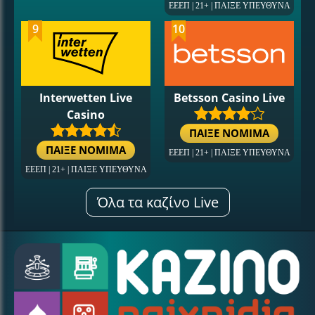
ΕΕΕΠ | 21+ | ΠΑΙΞΕ ΥΠΕΥΘΥΝΑ
9
10
Interwetten Live
Betsson Casino Live
Casino
ΠΑΙΞΕ ΝΟΜΙΜΑ
ΠΑΙΞΕ ΝΟΜΙΜΑ
ΕΕΕΠ | 21+ | ΠΑΙΞΕ ΥΠΕΥΘΥΝΑ
ΕΕΕΠ | 21+ | ΠΑΙΞΕ ΥΠΕΥΘΥΝΑ
Όλα τα καζίνο Live