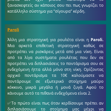
ξανασκεφτείς αν κάποιος σου πει πως γνωρίζει το
κατάλληλο σύστημα για “σίγουρα” κέρδη.
Paroli
Άλλη μια στρατηγική για ρουλέτα είναι η
Paroli.
Μια αρκετά επιθετική στρατηγική καθώς σε
προτρέπει να ρισκάρεις μετά από μια νίκη. Είναι
από τα λίγα συστήματα ρουλέτας που δεν σε
προτρέπει να διπλασιάσεις το ποντάρισμα σου σε
ενδεχόμενη ήττα αλλά μόνο στη νίκη. Ορίζοντας
αρχικό ποντάρισμα τα 10€ καλούμαστε να
ποντάρουμε σε εξωτερικό στοίχημα μαύρο
κόκκινο, μικρά μεγάλα ή μονά ζυγά. Αφού το
κάνουμε αυτό τα πιθανά ενδεχόμενα είναι 2.
✅Το πρώτο είναι πως όταν κερδίσουμε πρέπει αν
διπλασιάσουμε το στοίχημα μας μέχρι να