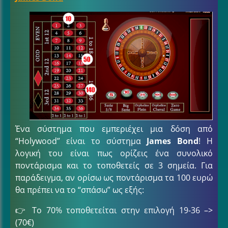
Ένα σύστημα που εμπεριέχει μια δόση από
“Holywood” είναι το σύστημα
James Bond
! Η
λογική του είναι πως ορίζεις ένα συνολικό
ποντάρισμα και το τοποθετείς σε 3 σημεία. Για
παράδειγμα, αν ορίσω ως ποντάρισμα τα 100 ευρώ
θα πρέπει να το “σπάσω” ως εξής:
👉 Το 70% τοποθετείται στην επιλογή 19-36 –>
(70€)