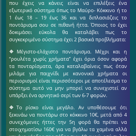
που έχεις να κάνεις είναι να επιλέξεις ένα
εξωτερικό σύστημα όπως το Μαύρο- Κόκκινο ή το
1 έως 18 – 19 έως 36 και να διπλασιάζεις το
ποντάρισμα σου σε πιθανή ήττα. Όποιος το έχει
δοκιμάσει εύκολα θα καταλάβει πως το
συγκεκριμένο σύστημα έχει 2 βασικά προβλήματα:
🔶Μέγιστο-ελάχιστο ποντάρισμα. Μέχρι και η
“ρουλέτα χωρίς χρήματα” έχει όρια όσον αφορά
τα πονταρίσματα, άρα καταλαβαίνεις πως όταν
μιλάμε για παιχνίδι με κανονικά χρήματα οι
περιορισμοί είναι περισσότεροι με αποτέλεσμα το
σύστημα αυτό να μην μπορεί να συνεχιστεί αν
υπάρξει ένα αρνητικό σερί των 6-7 φορών.
🔶Το ρίσκο είναι μεγάλο. Αν υποθέσουμε ότι
ξεκινάω να ποντάρω στο κόκκινο 10€, μετά από 4
συνεχόμενες ήττες την 5η φορά θα πρέπει να
στοιχηματίσω 160€ για να βγάλω τα χαμένα αλλά