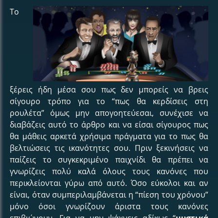
Το
ξέρεις ήδη μέσα σου πως δεν μπορείς να βρεις
σίγουρο τρόπο για το “πως θα κερδίσεις στη
ρουλέτα” όμως μην απογοητεύεσαι, συνέχισε να
διαβάζεις αυτό το άρθρο και να είσαι σίγουρος πως
θα μάθεις αρκετά χρήσιμα πράγματα για το πως θα
βελτιώσεις τις ικανότητες σου. Πριν ξεκινήσεις να
παίζεις το συγκεκριμένο παιχνίδι θα πρέπει να
γνωρίζεις πολύ καλά όλους τους κανόνες που
περικλείονται γύρω από αυτό. Όσο εύκολοι και αν
είναι, όταν συμπεριλαμβάνεται η “πίεση του χρόνου”
μόνο όσοι γνωρίζουν άριστα τους κανόνες
επιβιώνουν. Για να μην ψάχνεις αδίκως “
μυστικά