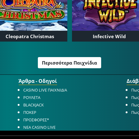
Cleopatra Christmas
Infective Wild
Άρθρα - Οδηγοί
Διάβ
CASINO LIVE ΠΑΙΧΝΙΔΙΑ
Πως
ΡΟΥΛΕΤΑ
Πως
BLACKJACK
Πως
ΠΟΚΕΡ
Πως
ΠΡΟΣΦΟΡΕΣ*
ΝΕΑ CASINO LIVE