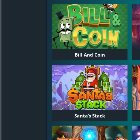
Bill And Coin
Santa’s Stack