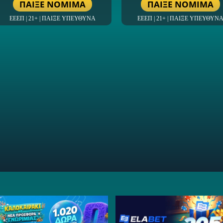
ΠΑΙΞΕ ΝΟΜΙΜΑ
ΠΑΙΞΕ ΝΟΜΙΜΑ
ΕΕΕΠ | 21+ | ΠΑΙΞΕ ΥΠΕΥΘΥΝΑ
ΕΕΕΠ | 21+ | ΠΑΙΞΕ ΥΠΕΥΘΥΝ