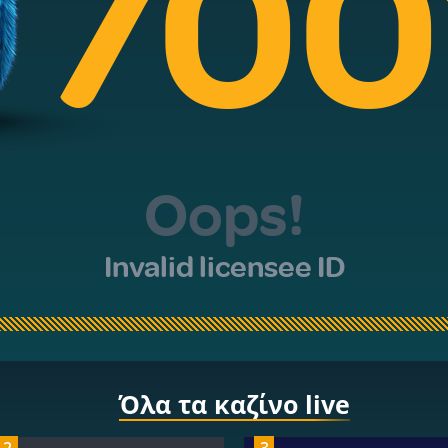
Όλα τα καζίνο live