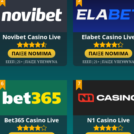
2
3
Novibet Casino Live
Elabet Casino Liv
ΠΑΙΞΕ ΝΟΜΙΜΑ
ΠΑΙΞΕ ΝΟΜΙΜΑ
ΕΕΕΠ | 21+ | ΠΑΙΞΕ ΥΠΕΥΘΥΝΑ
ΕΕΕΠ | 21+ | ΠΑΙΞΕ ΥΠΕΥΘΥΝ
6
7
Bet365 Casino Live
N1 Casino Live