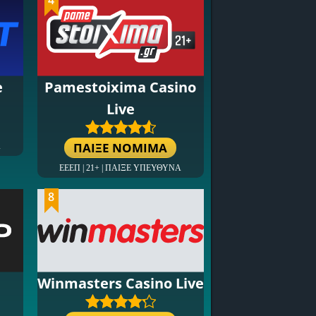
4
e
Pamestoixima Casino
Live
ΠΑΙΞΕ ΝΟΜΙΜΑ
Α
ΕΕΕΠ | 21+ | ΠΑΙΞΕ ΥΠΕΥΘΥΝΑ
8
Winmasters Casino Live