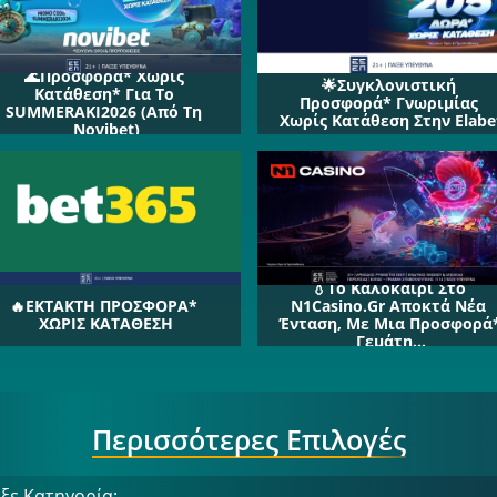
🌊Προσφορά* Χωρίς 
🌟Συγκλονιστική 
Κατάθεση* Για Το 
Προσφορά* Γνωριμίας 
SUMMERAKI2026 (από Τη 
Χωρίς Κατάθεση Στην Elabe
Novibet)
💧Το Καλοκαίρι Στο 
🔥ΕΚΤΑΚΤΗ ΠΡΟΣΦΟΡΑ* 
N1Casino.gr Αποκτά Νέα 
ΧΩΡΙΣ ΚΑΤΑΘΕΣΗ
Ένταση, Με Μια Προσφορά*
Γεμάτη…
Περισσότερες Επιλογές
εξε Κατηγορία: