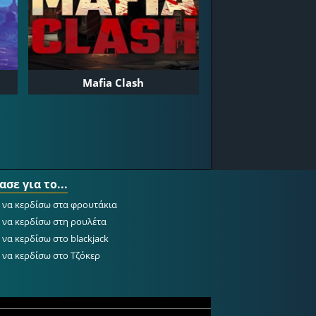
Mafia Clash
ασε για το...
 να κερδίσω στα φρουτάκια
 να κερδίσω στη ρουλέτα
 να κερδίσω στο blackjack
 να κερδίσω στο Τζόκερ