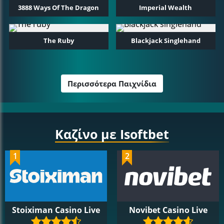
3888 Ways Of The Dragon
Imperial Wealth
The Ruby
Blackjack Singlehand
Καζίνο με Isoftbet
1
2
Stoiximan Casino Live
Novibet Casino Live