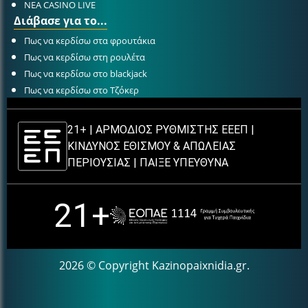
ΝΕΑ CASINO LIVE
Διάβασε για το...
Πως να κερδίσω στα φρουτάκια
Πως να κερδίσω στη ρουλέτα
Πως να κερδίσω στο blackjack
Πως να κερδίσω στο Τζόκερ
21+ | ΑΡΜΟΔΙΟΣ ΡΥΘΜΙΣΤΗΣ ΕΕΕΠ |
ΚΙΝΔΥΝΟΣ ΕΘΙΣΜΟΥ & ΑΠΩΛΕΙΑΣ
ΠΕΡΙΟΥΣΙΑΣ |
ΠΑΙΞΕ ΥΠΕΥΘΥΝΑ
21+
2026 © Copyright Kazinopaixnidia.gr.