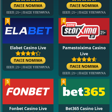
ΠΑΙΞΕ ΝΟΜΙΜΑ
ΠΑΙΞΕ ΝΟΜΙΜΑ
ΕΕΕΠ | 21+ | ΠΑΙΞΕ ΥΠΕΥΘΥΝΑ
ΕΕΕΠ | 21+ | ΠΑΙΞΕ ΥΠΕΥΘΥΝΑ
3
4
Elabet Casino Live
Pamestoixima Casino
Live
ΠΑΙΞΕ ΝΟΜΙΜΑ
ΠΑΙΞΕ ΝΟΜΙΜΑ
ΕΕΕΠ | 21+ | ΠΑΙΞΕ ΥΠΕΥΘΥΝΑ
ΕΕΕΠ | 21+ | ΠΑΙΞΕ ΥΠΕΥΘΥΝΑ
5
6
Fonbet Casino Live
Bet365 Casino Live