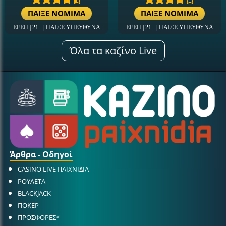
ΠΑΙΞΕ ΝΟΜΙΜΑ
ΠΑΙΞΕ ΝΟΜΙΜΑ
ΕΕΕΠ | 21+ | ΠΑΙΞΕ ΥΠΕΥΘΥΝΑ
ΕΕΕΠ | 21+ | ΠΑΙΞΕ ΥΠΕΥΘΥΝΑ
Όλα τα καζίνο Live
Άρθρα - Οδηγοί
CASINO LIVE ΠΑΙΧΝΙΔΙΑ
ΡΟΥΛΕΤΑ
BLACKJACK
ΠΟΚΕΡ
ΠΡΟΣΦΟΡΕΣ*