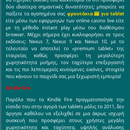
δύο ιδιαίτερα σημαντικές δυνατότητες: μπορείτε να
παίξετε τα αγαπημένα σας
φρουτάκια 🎰
για tablet
είτε μέσω των εφαρμογών των online casino live είτε
με τη μέθοδο instant play μέσω του διαθέσιμου
browser. Μέχρι σήμερα έχει κυκλοφορήσει σε τρεις
εκδόσεις: Nexus 7, Nexus 9 και Nexus 10, με το
τελευταίο να αποτελεί το «premium tablet» της
εταιρείας καθώς προσφέρει τη μεγαλύτερη
χωρητικότητα μνήμης, τον ταχύτερο επεξεργαστή
και τις πιο λεπτομερείς κινούμενες εικόνες, στοιχεία
που κάνουν το παιχνίδι σας μια ξεχωριστή εμπειρία!
Kindle
Fire
Παρόλο που το Kindle Fire πραγματοποίησε την
είσοδο του στην αγορά των tablets μόλις το 2011, δεν
άργησε καθόλου να εξελιχθεί σε μια άκρως ισχυρή
συσκευή που προσφέρει στους χρήστες μεγάλη
χωρητικότητα και ταχύτητα, υψηλής ανάλυσης