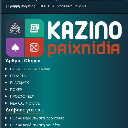
| Γραμμή βοήθειας ΚΕΘΕΑ: 1114 | Υπεύθυνο Παιχνίδι
Άρθρα - Οδηγοί
CASINO LIVE ΠΑΙΧΝΙΔΙΑ
ΡΟΥΛΕΤΑ
BLACKJACK
ΠΟΚΕΡ
ΠΡΟΣΦΟΡΕΣ*
ΝΕΑ CASINO LIVE
Διάβασε για το...
Πως να κερδίσω στα φρουτάκια
Πως να κερδίσω στη ρουλέτα