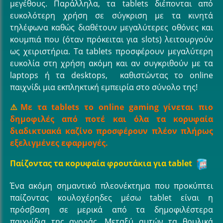
μεγέθους. Παράλληλα, τα tablets διέπονται από
ευκολότερη χρήση σε σύγκριση με τα κινητά
τηλέφωνα καθώς διαθέτουν μεγαλύτερες οθόνες και
κουμπιά που (όταν πρόκειται για slots) λειτουργούν
ως χειριστήρια. Τα tablets προσφέρουν μεγαλύτερη
ευκολία στη χρήση ακόμη και αν συγκριθούν με τα
laptops ή τα desktops, καθιστώντας το online
παιχνίδι μια εκπληκτική εμπειρία στο σύνολο της!
⚠️
Με τα tablets το online gaming γίνεται πιο
δημοφιλές από ποτέ και όλα τα κορυφαία
διαδικτυακά καζίνο προσφέρουν πλέον πλήρως
εξελιγμένες εφαρμογές.
Παίζοντας τα κορυφαία φρουτάκια για
tablet
Ένα ακόμη σημαντικό πλεονέκτημα που προκύπτει
παίζοντας κουλοχέρηδες μέσω tablet είναι η
πρόσβαση σε μερικά από τα δημοφιλέστερα
παιχνίδια της αγοράς. Μεταξύ αυτών τα θρυλικά