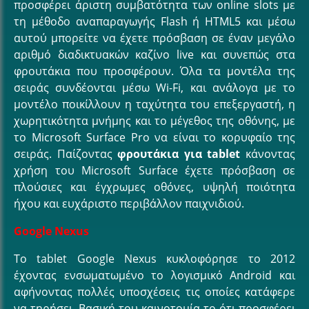
προσφέρει άριστη συμβατότητα των online slots με
τη μέθοδο αναπαραγωγής Flash ή HTML5 και μέσω
αυτού μπορείτε να έχετε πρόσβαση σε έναν μεγάλο
αριθμό διαδικτυακών καζίνο live και συνεπώς στα
φρουτάκια που προσφέρουν. Όλα τα μοντέλα της
σειράς συνδέονται μέσω Wi-Fi, και ανάλογα με το
μοντέλο ποικίλλουν η ταχύτητα του επεξεργαστή, η
χωρητικότητα μνήμης και το μέγεθος της οθόνης, με
το Microsoft Surface Pro να είναι το κορυφαίο της
σειράς. Παίζοντας
φρουτάκια για tablet
κάνοντας
χρήση του Microsoft Surface έχετε πρόσβαση σε
πλούσιες και έγχρωμες οθόνες, υψηλή ποιότητα
ήχου και ευχάριστο περιβάλλον παιχνιδιού.
Google
Nexus
Το tablet Google Nexus κυκλοφόρησε το 2012
έχοντας ενσωματωμένο το λογισμικό Android και
αφήνοντας πολλές υποσχέσεις τις οποίες κατάφερε
να τηρήσει. Βασική του καινοτομία το ότι προσφέρει