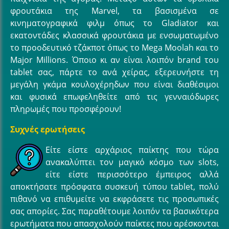
φρουτάκια της Marvel, τα βασισμένα σε
κινηματογραφικά φιλμ όπως το Gladiator και
εκατοντάδες κλασσικά φρουτάκια με ενσωματωμένο
το προοδευτικό τζάκποτ όπως το Mega Moolah και το
Major Millions. Όποιο κι αν είναι λοιπόν brand του
tablet σας, πάρτε το ανά χείρας, εξερευνήστε τη
μεγάλη γκάμα κουλοχέρηδων που είναι διαθέσιμοι
και φυσικά επωφεληθείτε από τις γενναιόδωρες
πληρωμές που προσφέρουν!
Συχνές ερωτήσεις
Είτε είστε αρχάριος παίκτης που τώρα
ανακαλύπτει τον μαγικό κόσμο των slots,
είτε είστε περισσότερο έμπειρος αλλά
αποκτήσατε πρόσφατα συσκευή τύπου tablet, πολύ
πιθανό να επιθυμείτε να εκφράσετε τις προσωπικές
σας απορίες. Σας παραθέτουμε λοιπόν τα βασικότερα
ερωτήματα που απασχολούν παίκτες που αρέσκονται