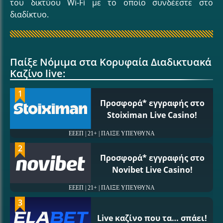
του δικτύου Wi-Fi με το οποίο συνδέεστε στο
διαδίκτυο.
Παίξε Νόμιμα στα Κορυφαία Διαδικτυακά
Καζίνο live:
1
Προσφορά* εγγραφής στο
Stoiximan Live Casino!
ΕΕΕΠ | 21+ | ΠΑΙΞΕ ΥΠΕΥΘΥΝΑ
2
Προσφορά* εγγραφής στο
Novibet Live Casino!
ΕΕΕΠ | 21+ | ΠΑΙΞΕ ΥΠΕΥΘΥΝΑ
3
Live καζίνο που τα… σπάει!