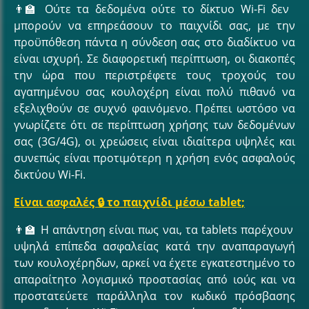
👨‍🏫 Ούτε τα δεδομένα ούτε το δίκτυο Wi-Fi δεν
μπορούν να επηρεάσουν το παιχνίδι σας, με την
προϋπόθεση πάντα η σύνδεση σας στο διαδίκτυο να
είναι ισχυρή. Σε διαφορετική περίπτωση, οι διακοπές
την ώρα που περιστρέφετε τους τροχούς του
αγαπημένου σας κουλοχέρη είναι πολύ πιθανό να
εξελιχθούν σε συχνό φαινόμενο. Πρέπει ωστόσο να
γνωρίζετε ότι σε περίπτωση χρήσης των δεδομένων
σας (3G/4G), οι χρεώσεις είναι ιδιαίτερα υψηλές και
συνεπώς είναι προτιμότερη η χρήση ενός ασφαλούς
δικτύου Wi-Fi.
Είναι ασφαλές 🔒 το παιχνίδι μέσω
tablet
;
👨‍🏫 H απάντηση είναι πως ναι, τα tablets παρέχουν
υψηλά επίπεδα ασφαλείας κατά την αναπαραγωγή
των κουλοχέρηδων, αρκεί να έχετε εγκατεστημένο το
απαραίτητο λογισμικό προστασίας από ιούς και να
προστατεύετε παράλληλα τον κωδικό πρόσβασης