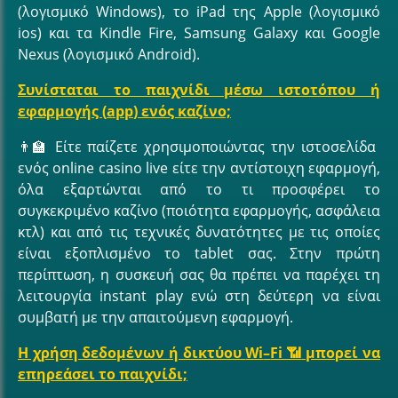
(λογισμικό Windows), το iPad της Apple (λογισμικό
ios) και τα Kindle Fire, Samsung Galaxy και Google
Nexus (λογισμικό Android).
Συνίσταται το παιχνίδι μέσω ιστοτόπου ή
εφαρμογής (
app
) ενός καζίνο;
👨‍🏫 Είτε παίζετε χρησιμοποιώντας την ιστοσελίδα
ενός online casino live είτε την αντίστοιχη εφαρμογή,
όλα εξαρτώνται από το τι προσφέρει το
συγκεκριμένο καζίνο (ποιότητα εφαρμογής, ασφάλεια
κτλ) και από τις τεχνικές δυνατότητες με τις οποίες
είναι εξοπλισμένο το tablet σας. Στην πρώτη
περίπτωση, η συσκευή σας θα πρέπει να παρέχει τη
λειτουργία instant play ενώ στη δεύτερη να είναι
συμβατή με την απαιτούμενη εφαρμογή.
Η χρήση δεδομένων ή δικτύου
Wi
–
Fi 📶
μπορεί να
επηρεάσει το παιχνίδι;