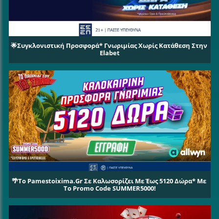
🌟Συγκλονιστική Προσφορά* Γνωριμίας Χωρίς Κατάθεση Στην 
Elabet
🌴To Pamestoixima.gr Σε Καλωσορίζει Με Έως 5120 Δώρα* Με 
Το Promo Code SUMMER5000!