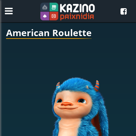
American Roulette