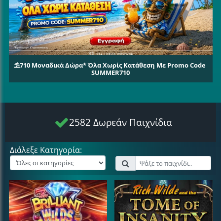
⛱️710 Μοναδικά Δώρα* Όλα Χωρίς Κατάθεση Με Promo Code 
SUMMER710
2582
Δωρεάν Παιχνίδια
Διάλεξε Κατηγορία: