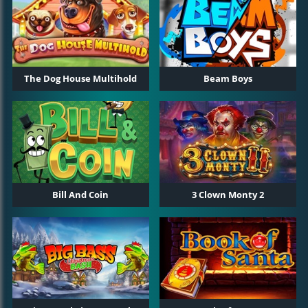
The Dog House Multihold
Beam Boys
Bill And Coin
3 Clown Monty 2