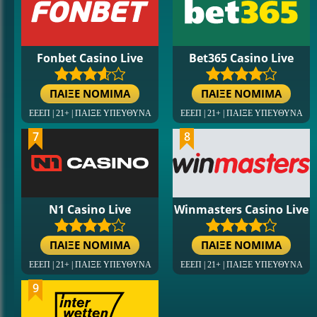
Fonbet Casino Live
Bet365 Casino Live
ΠΑΙΞΕ ΝΟΜΙΜΑ
ΠΑΙΞΕ ΝΟΜΙΜΑ
ΕΕΕΠ | 21+ | ΠΑΙΞΕ ΥΠΕΥΘΥΝΑ
ΕΕΕΠ | 21+ | ΠΑΙΞΕ ΥΠΕΥΘΥΝΑ
7
8
N1 Casino Live
Winmasters Casino Live
ΠΑΙΞΕ ΝΟΜΙΜΑ
ΠΑΙΞΕ ΝΟΜΙΜΑ
ΕΕΕΠ | 21+ | ΠΑΙΞΕ ΥΠΕΥΘΥΝΑ
ΕΕΕΠ | 21+ | ΠΑΙΞΕ ΥΠΕΥΘΥΝΑ
9