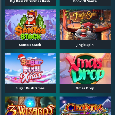
Big Bass Christmas Bash
Book Of Santa
Santa’s Stack
Jingle Spin
Sugar Rush Xmas
Xmas Drop