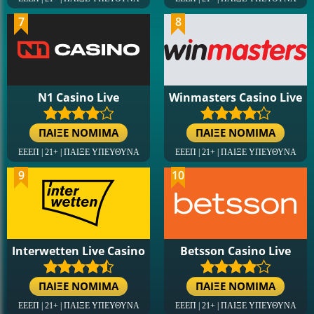
7
8
N1 Casino Live
Winmasters Casino Live
ΠΑΙΞΕ ΝΟΜΙΜΑ
ΠΑΙΞΕ ΝΟΜΙΜΑ
ΕΕΕΠ | 21+ | ΠΑΙΞΕ ΥΠΕΥΘΥΝΑ
ΕΕΕΠ | 21+ | ΠΑΙΞΕ ΥΠΕΥΘΥΝΑ
9
10
Interwetten Live Casino
Betsson Casino Live
ΠΑΙΞΕ ΝΟΜΙΜΑ
ΠΑΙΞΕ ΝΟΜΙΜΑ
ΕΕΕΠ | 21+ | ΠΑΙΞΕ ΥΠΕΥΘΥΝΑ
ΕΕΕΠ | 21+ | ΠΑΙΞΕ ΥΠΕΥΘΥΝΑ