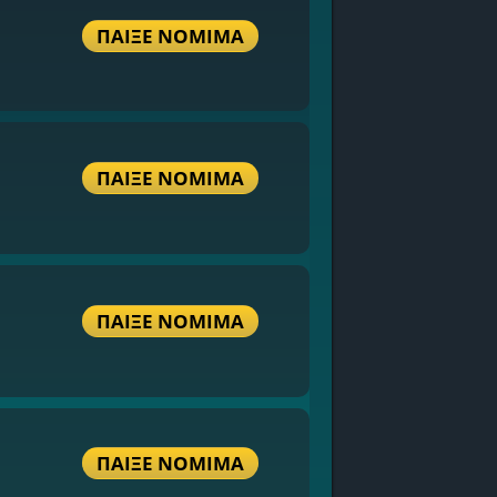
ΠΑΙΞΕ ΝΟΜΙΜΑ
ΠΑΙΞΕ ΝΟΜΙΜΑ
ΠΑΙΞΕ ΝΟΜΙΜΑ
ΠΑΙΞΕ ΝΟΜΙΜΑ