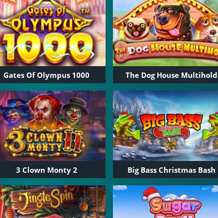
Gates Of Olympus 1000
The Dog House Multihold
3 Clown Monty 2
Big Bass Christmas Bash