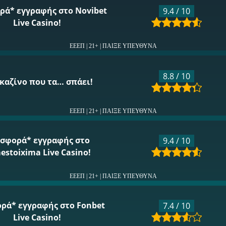
ά* εγγραφής στο Novibet
9.4 / 10
Live Casino!
ΕΕΕΠ | 21+ | ΠΑΙΞΕ ΥΠΕΥΘΥΝΑ
8.8 / 10
 καζίνο που τα… σπάει!
ΕΕΕΠ | 21+ | ΠΑΙΞΕ ΥΠΕΥΘΥΝΑ
σφορά* εγγραφής στο
9.4 / 10
estoixima Live Casino!
ΕΕΕΠ | 21+ | ΠΑΙΞΕ ΥΠΕΥΘΥΝΑ
ρά* εγγραφής στο Fonbet
7.4 / 10
Live Casino!