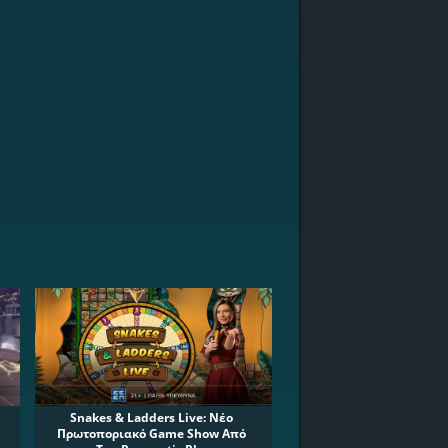
Snakes & Ladders Live: Νέο 
Πρωτοποριακό Game Show Από 