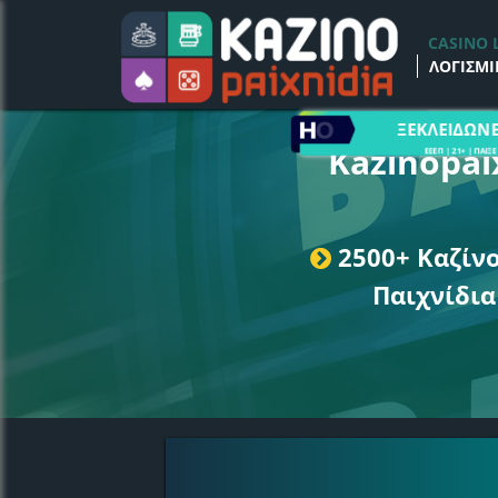
CASINO 
ΛΟΓΙΣΜ
ΞΕΚΛΕΙΔΩΝΕ
Κazinopai
ΕΕΕΠ | 21+ | ΠΑΙΞ
2500+ Καζίνο
Παιχνίδια