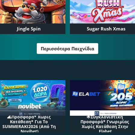
Jingle Spin
Sugar Rush Xmas
🌊Προσφορά* Χωρίς 
🌟Συγκλονιστική 
Κατάθεση* Για Το 
Προσφορά* Γνωριμίας 
SUMMERAKI2026 (από Τη 
Χωρίς Κατάθεση Στην 
Novibet)
Elabet