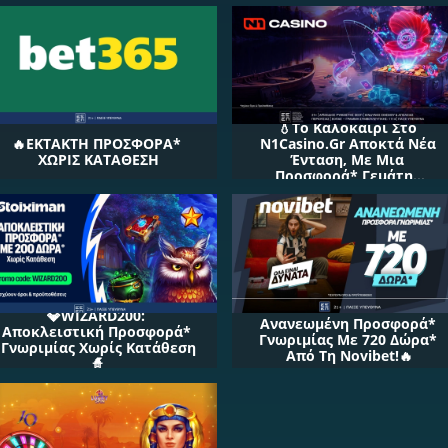
💧Το Καλοκαίρι Στο 
🔥ΕΚΤΑΚΤΗ ΠΡΟΣΦΟΡΑ* 
N1Casino.gr Αποκτά Νέα 
ΧΩΡΙΣ ΚΑΤΑΘΕΣΗ
Ένταση, Με Μια 
Προσφορά* Γεμάτη…
💎WIZARD200: 
Ανανεωμένη Προσφορά* 
Αποκλειστική Προσφορά* 
Γνωριμίας Με 720 Δώρα* 
Γνωριμίας Χωρίς Κατάθεση
Από Τη Novibet!🔥
🧙