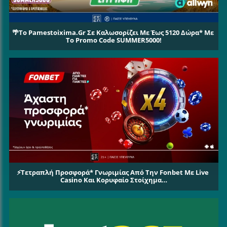
🌴To Pamestoixima.gr Σε Καλωσορίζει Με Έως 5120 Δώρα* Με 
Το Promo Code SUMMER5000!
⚡Τετραπλή Προσφορά* Γνωριμίας Από Την Fonbet Με Live 
Casino Και Κορυφαίο Στοίχημα…