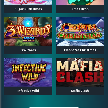
Sugar Rush Xmas
Xmas Drop
3 Wizards
Cleopatra Christmas
Infective Wild
Mafia Clash