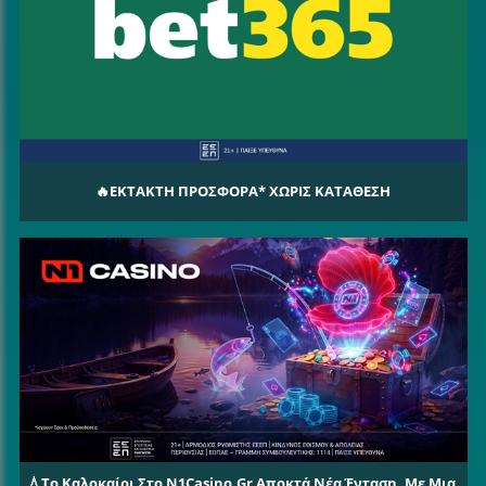
🔥ΕΚΤΑΚΤΗ ΠΡΟΣΦΟΡΑ* ΧΩΡΙΣ ΚΑΤΑΘΕΣΗ
💧Το Καλοκαίρι Στο N1Casino.gr Αποκτά Νέα Ένταση, Με Μια 