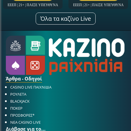
ΕΕΕΠ | 21+ | ΠΑΙΞΕ ΥΠΕΥΘΥΝΑ
ΕΕΕΠ | 21+ | ΠΑΙΞΕ ΥΠΕΥΘΥΝΑ
Όλα τα καζίνο Live
Άρθρα - Οδηγοί
CASINO LIVE ΠΑΙΧΝΙΔΙΑ
ΡΟΥΛΕΤΑ
BLACKJACK
ΠΟΚΕΡ
ΠΡΟΣΦΟΡΕΣ*
ΝΕΑ CASINO LIVE
Διάβασε για το...