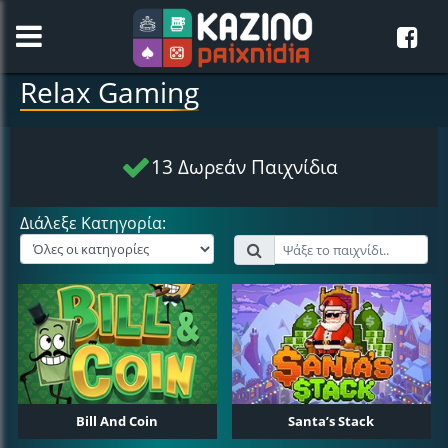
Relax Gaming
13
Δωρεάν Παιχνίδια
Διάλεξε Κατηγορία:
Bill And Coin
Santa’s Stack