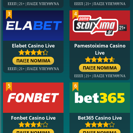
ΕΕΕΠ | 21+ | ΠΑΙΞΕ ΥΠΕΥΘΥΝΑ
ΕΕΕΠ | 21+ | ΠΑΙΞΕ ΥΠΕΥΘΥΝΑ
3
4
Elabet Casino Live
Pamestoixima Casino
Live
ΠΑΙΞΕ ΝΟΜΙΜΑ
ΠΑΙΞΕ ΝΟΜΙΜΑ
ΕΕΕΠ | 21+ | ΠΑΙΞΕ ΥΠΕΥΘΥΝΑ
ΕΕΕΠ | 21+ | ΠΑΙΞΕ ΥΠΕΥΘΥΝΑ
5
6
Fonbet Casino Live
Bet365 Casino Live
ΠΑΙΞΕ ΝΟΜΙΜΑ
ΠΑΙΞΕ ΝΟΜΙΜΑ