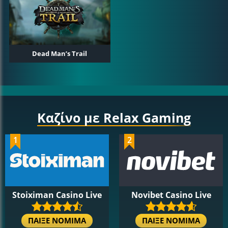
Dead Man’s Trail
Καζίνο με Relax Gaming
1
2
Stoiximan Casino Live
Novibet Casino Live
ΠΑΙΞΕ ΝΟΜΙΜΑ
ΠΑΙΞΕ ΝΟΜΙΜΑ