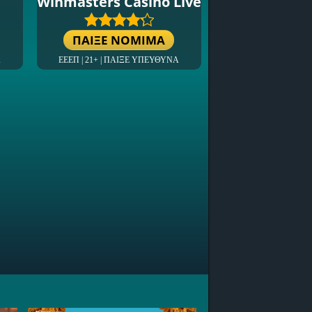
Winmasters Casino Live
ΠΑΙΞΕ ΝΟΜΙΜΑ
Α
ΕΕΕΠ | 21+ | ΠΑΙΞΕ ΥΠΕΥΘΥΝΑ