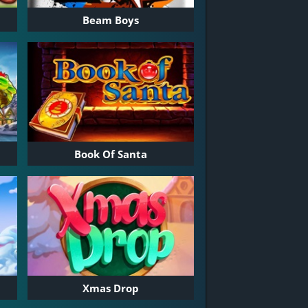
Beam Boys
Book Of Santa
Xmas Drop