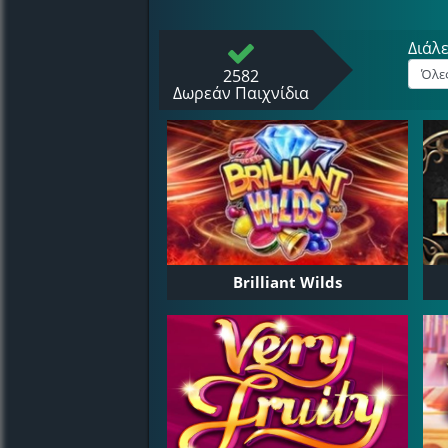
Διάλ
2582
Δωρεάν Παιχνίδια
Brilliant Wilds