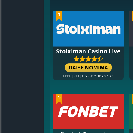
1
Stoiximan Casino Live
ΠΑΙΞΕ ΝΟΜΙΜΑ
ΕΕΕΠ | 21+ | ΠΑΙΞΕ ΥΠΕΥΘΥΝΑ
5