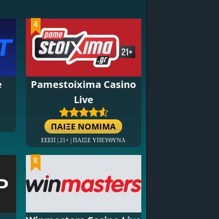
4
e
Pamestoixima Casino
Live
ΠΑΙΞΕ ΝΟΜΙΜΑ
Α
ΕΕΕΠ | 21+ | ΠΑΙΞΕ ΥΠΕΥΘΥΝΑ
8