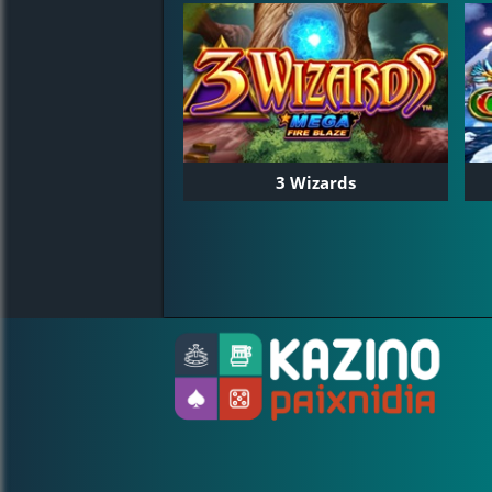
3 Wizards