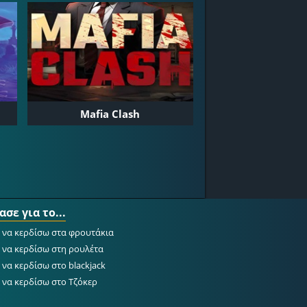
Mafia Clash
ασε για το...
 να κερδίσω στα φρουτάκια
 να κερδίσω στη ρουλέτα
 να κερδίσω στο blackjack
 να κερδίσω στο Τζόκερ