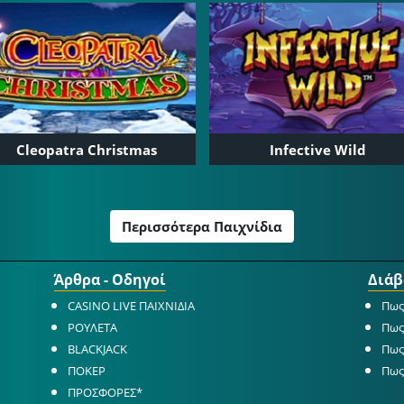
Cleopatra Christmas
Infective Wild
Άρθρα - Οδηγοί
Διάβ
CASINO LIVE ΠΑΙΧΝΙΔΙΑ
Πως
ΡΟΥΛΕΤΑ
Πως
BLACKJACK
Πως
ΠΟΚΕΡ
Πως
ΠΡΟΣΦΟΡΕΣ*