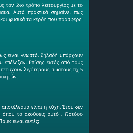
ώς τον ίδιο τρόπο λειτουργίας με το
μακα. Αυτό πρακτικά σημαίνει πως
 και φυσικά τα κέρδη που προσφέρει
όπως είναι γνωστό, δηλαδή υπάρχουν
υ επέλεξαν. Επίσης εκτός από τους
α πετύχουν λιγότερους σωστούς πχ 5
νικητών.
αποτέλεσμα είναι η τύχη. Έτσι, δεν
ά όπου το ακούσεις αυτό . Ωστόσο
οιες είναι αυτές;