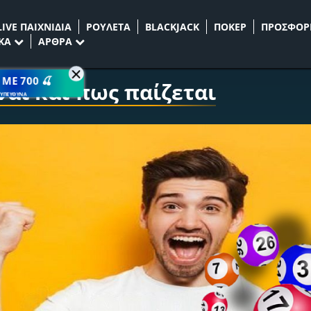
LIVE ΠΑΙΧΝΙΔΙΑ
ΡΟΥΛΕΤΑ
BLACKJACK
ΠΟΚΕΡ
ΠΡΟΣΦΟΡ
ΙΚΑ
ΑΡΘΡΑ
ΜΕ 700 🍒
ίναι και πως παίζεται
Ε ΥΠΕΥΘΥΝΑ