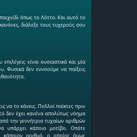
παιχνίδι όπως το Λόττο. Και αυτό το
 κανόνες, διάλεξε τους τυχερούς σου
επιλέγεις είναι ουσιαστικά και μία
υ. Φυσικά δεν εννοούμε να παίξεις
πιθανότητα.
ς να το κάνεις. Πολλοί παίκτες πριν
τό δεν έχει κανένα απολύτως νόημα
 από την γεννήτρια τυχαίων αριθμών
να υπάρχει κάποιο μοτίβο. Οπότε
ς κάποιον αριθμό, ο οποίος όμως