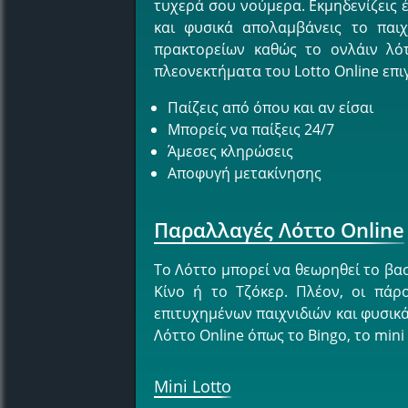
τυχερά σου νούμερα. Εκμηδενίζεις έ
και φυσικά απολαμβάνεις το παιχ
πρακτορείων καθώς το ονλάιν λότ
πλεονεκτήματα του Lotto Online επι
Παίζεις από όπου και αν είσαι
Μπορείς να παίξεις 24/7
Άμεσες κληρώσεις
Αποφυγή μετακίνησης
Παραλλαγές Λόττο Online
Το Λόττο μπορεί να θεωρηθεί το βασ
Κίνο ή το Τζόκερ. Πλέον, οι πάρ
επιτυχημένων παιχνιδιών και φυσικ
Λόττο Online όπως το Bingo, το mini
Mini Lotto