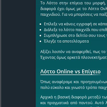
Το Λόττο στην επίγεια του μορφή, 
διαφορά έχει όμως με το Λόττο Ονλ
παιχνιδιού. Για να μπορέσεις να πα
Επίλεξε να κάνεις εγγραφή σε κάπο
Διάλεξε το λόττο παιχνίδι που επι
Συμπλήρωσε στο δελτίο σου τους
Έλεγξε τα αποτελέσματα
Αξίζει λοιπόν να αναφερθεί, πως το
Έχοντας όμως αρκετά πλεονεκτήματα 
Λόττο Online vs Επίγειο
Όπως αναφέραμε και προηγουμένως, 
πολύ εύκολο και γνωστό τρόπο παιχν
Αρχικά η βασική διαφορά μεταξύ των
και πραγματικά από παντού. Αυτό λ