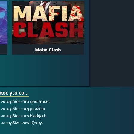
Mafia Clash
ασε για το...
 να κερδίσω στα φρουτάκια
 να κερδίσω στη ρουλέτα
 να κερδίσω στο blackjack
 να κερδίσω στο Τζόκερ