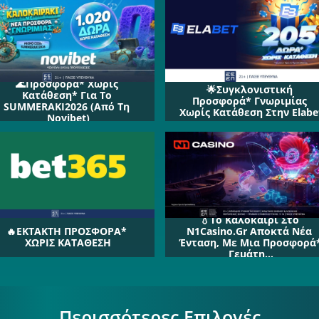
🌊Προσφορά* Χωρίς 
🌟Συγκλονιστική 
Κατάθεση* Για Το 
Προσφορά* Γνωριμίας 
SUMMERAKI2026 (από Τη 
Χωρίς Κατάθεση Στην Elabe
Novibet)
💧Το Καλοκαίρι Στο 
🔥ΕΚΤΑΚΤΗ ΠΡΟΣΦΟΡΑ* 
N1Casino.gr Αποκτά Νέα 
ΧΩΡΙΣ ΚΑΤΑΘΕΣΗ
Ένταση, Με Μια Προσφορά*
Γεμάτη…
Περισσότερες Επιλογές