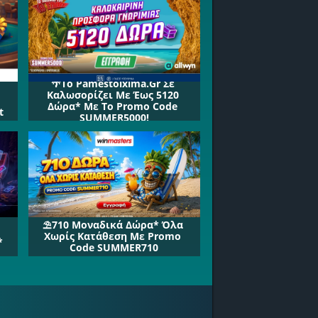
🌴To Pamestoixima.gr Σε 
Καλωσορίζει Με Έως 5120 
Δώρα* Με Το Promo Code 
t
SUMMER5000!
⛱️710 Μοναδικά Δώρα* Όλα 
Χωρίς Κατάθεση Με Promo 
 
Code SUMMER710