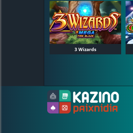
3 Wizards