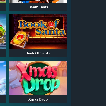
Beam Boys
Book Of Santa
Xmas Drop