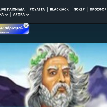
LIVE ΠΑΙΧΝΙΔΙΑ
ΡΟΥΛΕΤΑ
BLACKJACK
ΠΟΚΕΡ
ΠΡΟΣΦΟΡ
ΙΚΑ
ΑΡΘΡΑ
λωσόρισμα⤵️
Ε ΥΠΕΥΘΥΝΑ