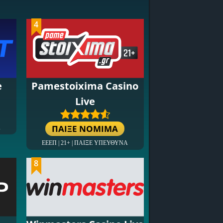
4
e
Pamestoixima Casino
Live
ΠΑΙΞΕ ΝΟΜΙΜΑ
Α
ΕΕΕΠ | 21+ | ΠΑΙΞΕ ΥΠΕΥΘΥΝΑ
8