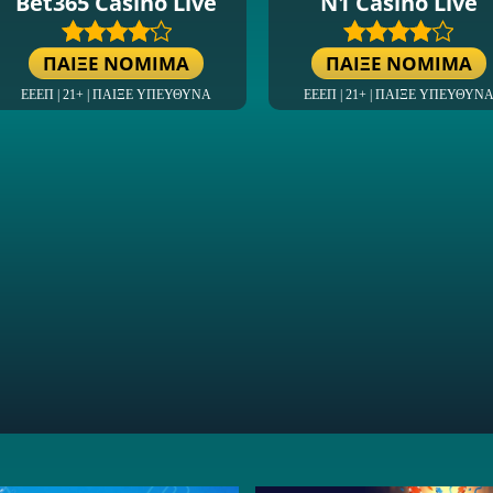
Bet365 Casino Live
N1 Casino Live
ΠΑΙΞΕ ΝΟΜΙΜΑ
ΠΑΙΞΕ ΝΟΜΙΜΑ
ΕΕΕΠ | 21+ | ΠΑΙΞΕ ΥΠΕΥΘΥΝΑ
ΕΕΕΠ | 21+ | ΠΑΙΞΕ ΥΠΕΥΘΥΝ