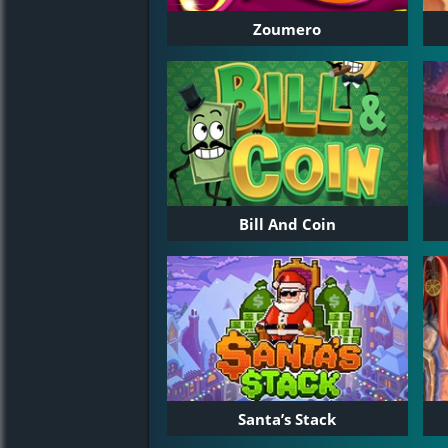
Zoumero
Bill And Coin
Santa’s Stack