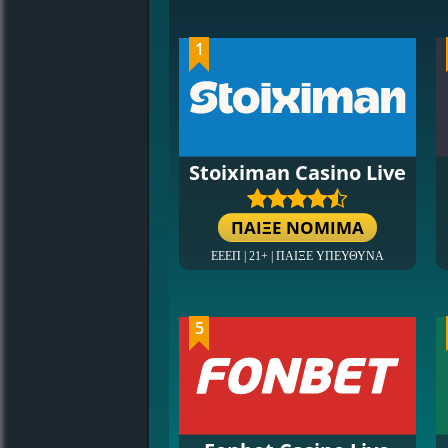
1
Stoiximan Casino Live
ΠΑΙΞΕ ΝΟΜΙΜΑ
ΕΕΕΠ | 21+ | ΠΑΙΞΕ ΥΠΕΥΘΥΝΑ
5