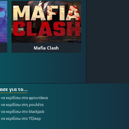
Mafia Clash
ασε για το...
 να κερδίσω στα φρουτάκια
 να κερδίσω στη ρουλέτα
 να κερδίσω στο blackjack
 να κερδίσω στο Τζόκερ