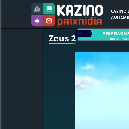
CASINO 
ΛΟΓΙΣΜ
ΞΕΚΛΕΙΔΩΝΕ
Zeus 2
ΕΕΕΠ | 21+ | ΠΑΙΞ