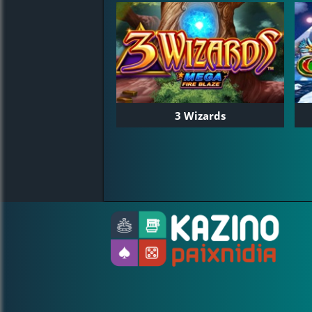
3 Wizards