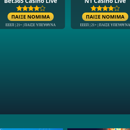
Bet365 Casino Live
N1 Casino Live
ΠΑΙΞΕ ΝΟΜΙΜΑ
ΠΑΙΞΕ ΝΟΜΙΜΑ
ΕΕΕΠ | 21+ | ΠΑΙΞΕ ΥΠΕΥΘΥΝΑ
ΕΕΕΠ | 21+ | ΠΑΙΞΕ ΥΠΕΥΘΥΝ