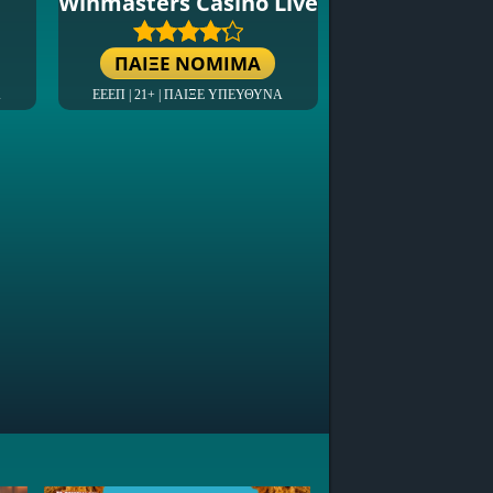
Winmasters Casino Live
ΠΑΙΞΕ ΝΟΜΙΜΑ
Α
ΕΕΕΠ | 21+ | ΠΑΙΞΕ ΥΠΕΥΘΥΝΑ