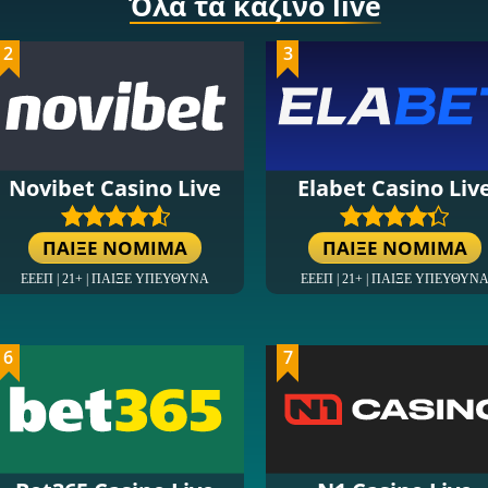
Όλα τα καζίνο live
2
3
Novibet Casino Live
Elabet Casino Liv
ΠΑΙΞΕ ΝΟΜΙΜΑ
ΠΑΙΞΕ ΝΟΜΙΜΑ
ΕΕΕΠ | 21+ | ΠΑΙΞΕ ΥΠΕΥΘΥΝΑ
ΕΕΕΠ | 21+ | ΠΑΙΞΕ ΥΠΕΥΘΥΝ
6
7