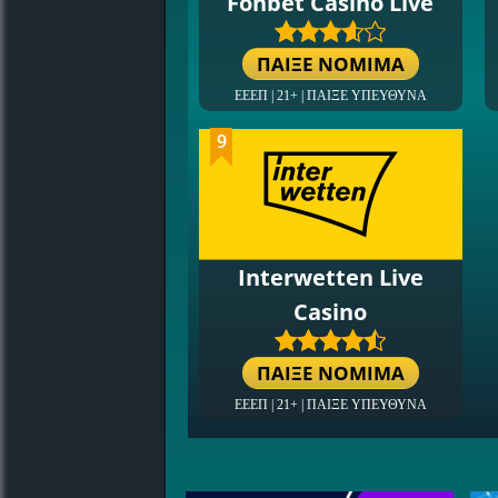
Fonbet Casino Live
ΠΑΙΞΕ ΝΟΜΙΜΑ
ΕΕΕΠ | 21+ | ΠΑΙΞΕ ΥΠΕΥΘΥΝΑ
9
Interwetten Live
Casino
ΠΑΙΞΕ ΝΟΜΙΜΑ
ΕΕΕΠ | 21+ | ΠΑΙΞΕ ΥΠΕΥΘΥΝΑ