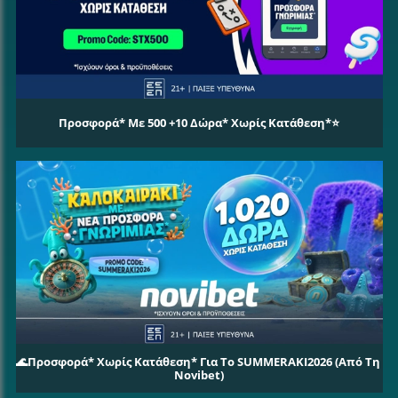
Προσφορά* Με 500 +10 Δώρα* Χωρίς Κατάθεση*⭐
🌊Προσφορά* Χωρίς Κατάθεση* Για Το SUMMERAKI2026 (από Τη 
Novibet)