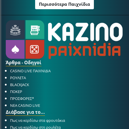
Άρθρα - Οδηγοί
CASINO LIVE ΠΑΙΧΝΙΔΙΑ
ΡΟΥΛΕΤΑ
BLACKJACK
ΠΟΚΕΡ
ΠΡΟΣΦΟΡΕΣ*
ΝΕΑ CASINO LIVE
Διάβασε για το...
Πως να κερδίσω στα φρουτάκια
Πως να κερδίσω στη ρουλέτα