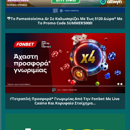
🌴To Pamestoixima.gr Σε Καλωσορίζει Με Έως 5120 Δώρα* Με 
Το Promo Code SUMMER5000!
⚡Τετραπλή Προσφορά* Γνωριμίας Από Την Fonbet Με Live 
Casino Και Κορυφαίο Στοίχημα…