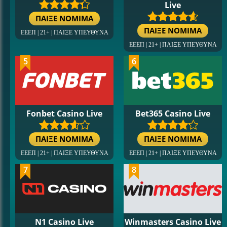
Live
ΠΑΙΞΕ ΝΟΜΙΜΑ
ΠΑΙΞΕ ΝΟΜΙΜΑ
ΕΕΕΠ | 21+ | ΠΑΙΞΕ ΥΠΕΥΘΥΝΑ
ΕΕΕΠ | 21+ | ΠΑΙΞΕ ΥΠΕΥΘΥΝΑ
5
6
Fonbet Casino Live
Bet365 Casino Live
ΠΑΙΞΕ ΝΟΜΙΜΑ
ΠΑΙΞΕ ΝΟΜΙΜΑ
ΕΕΕΠ | 21+ | ΠΑΙΞΕ ΥΠΕΥΘΥΝΑ
ΕΕΕΠ | 21+ | ΠΑΙΞΕ ΥΠΕΥΘΥΝΑ
7
8
N1 Casino Live
Winmasters Casino Live