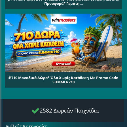
Προσφορά* Γεμάτη…
⛱️710 Μοναδικά Δώρα* Όλα Χωρίς Κατάθεση Με Promo Code 
SUMMER710
2582
Δωρεάν Παιχνίδια
Διάλεξε Κατηγορία: