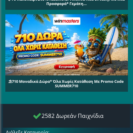
Προσφορά* Γεμάτη…
⛱️710 Μοναδικά Δώρα* Όλα Χωρίς Κατάθεση Με Promo Code 
SUMMER710
2582
Δωρεάν Παιχνίδια
Διάλεξε Κατηγορία: