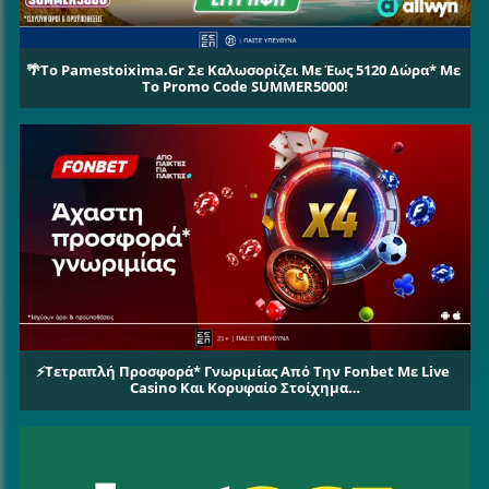
🌴To Pamestoixima.gr Σε Καλωσορίζει Με Έως 5120 Δώρα* Με 
Το Promo Code SUMMER5000!
⚡Τετραπλή Προσφορά* Γνωριμίας Από Την Fonbet Με Live 
Casino Και Κορυφαίο Στοίχημα…