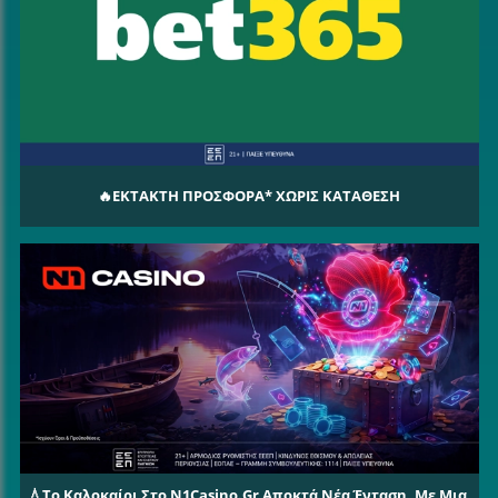
🔥ΕΚΤΑΚΤΗ ΠΡΟΣΦΟΡΑ* ΧΩΡΙΣ ΚΑΤΑΘΕΣΗ
💧Το Καλοκαίρι Στο N1Casino.gr Αποκτά Νέα Ένταση, Με Μια 