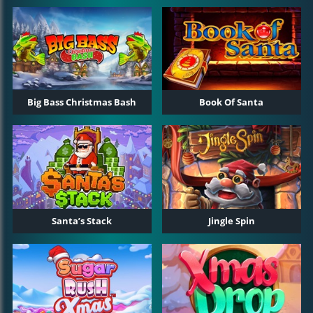
Big Bass Christmas Bash
Book Of Santa
Santa’s Stack
Jingle Spin