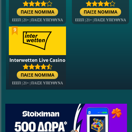
ΠΑΙΞΕ ΝΟΜΙΜΑ
ΠΑΙΞΕ ΝΟΜΙΜΑ
ΕΕΕΠ | 21+ | ΠΑΙΞΕ ΥΠΕΥΘΥΝΑ
ΕΕΕΠ | 21+ | ΠΑΙΞΕ ΥΠΕΥΘΥΝΑ
9
Interwetten Live Casino
ΠΑΙΞΕ ΝΟΜΙΜΑ
ΕΕΕΠ | 21+ | ΠΑΙΞΕ ΥΠΕΥΘΥΝΑ