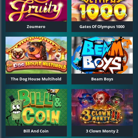
Zoumero
Gates Of Olympus 1000
The Dog House Multihold
Beam Boys
Bill And Coin
3 Clown Monty 2