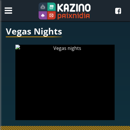
Vegas Nights