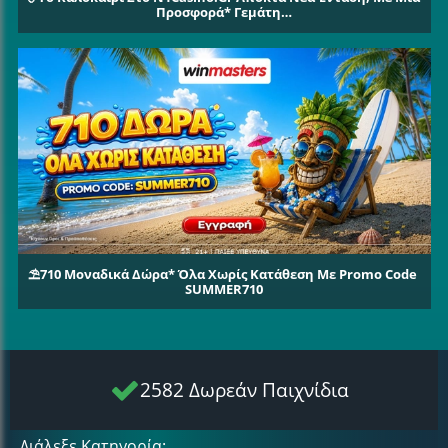
Προσφορά* Γεμάτη…
⛱️710 Μοναδικά Δώρα* Όλα Χωρίς Κατάθεση Με Promo Code 
SUMMER710
2582
Δωρεάν Παιχνίδια
Διάλεξε Κατηγορία: