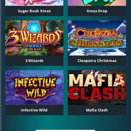
Sugar Rush Xmas
Xmas Drop
3 Wizards
Cleopatra Christmas
Infective Wild
Mafia Clash