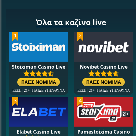
Όλα τα καζίνο live
1
2
Stoiximan Casino Live
Novibet Casino Live
ΠΑΙΞΕ ΝΟΜΙΜΑ
ΠΑΙΞΕ ΝΟΜΙΜΑ
ΕΕΕΠ | 21+ | ΠΑΙΞΕ ΥΠΕΥΘΥΝΑ
ΕΕΕΠ | 21+ | ΠΑΙΞΕ ΥΠΕΥΘΥΝΑ
3
4
Elabet Casino Live
Pamestoixima Casino