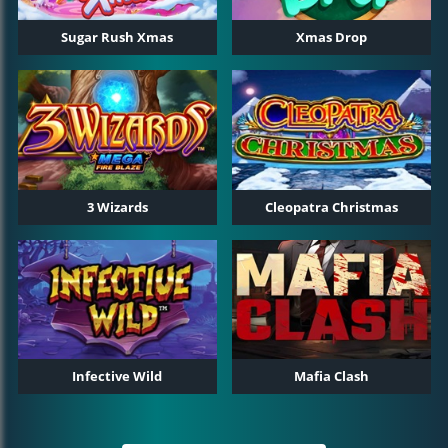
Sugar Rush Xmas
Xmas Drop
3 Wizards
Cleopatra Christmas
Infective Wild
Mafia Clash