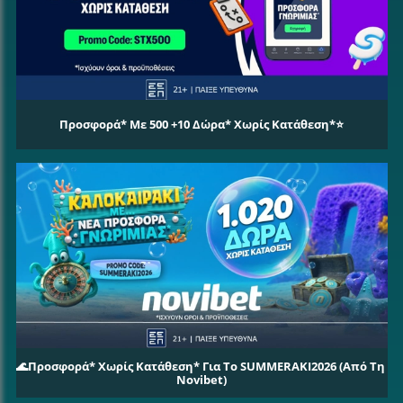
Προσφορά* Με 500 +10 Δώρα* Χωρίς Κατάθεση*⭐
🌊Προσφορά* Χωρίς Κατάθεση* Για Το SUMMERAKI2026 (από Τη 
Novibet)