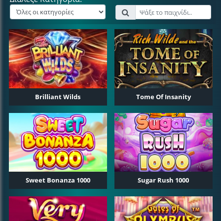
Brilliant Wilds
Tome Of Insanity
Sweet Bonanza 1000
Sugar Rush 1000