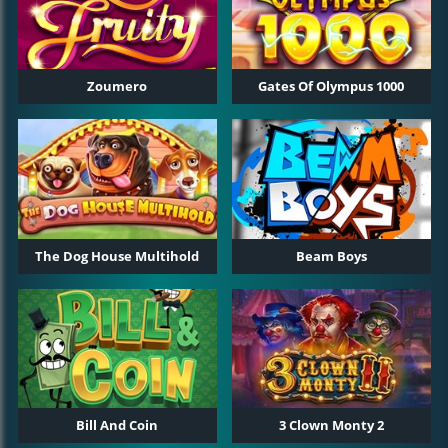
Zoumero
Gates Of Olympus 1000
The Dog House Multihold
Beam Boys
Bill And Coin
3 Clown Monty 2