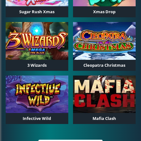
Sugar Rush Xmas
Xmas Drop
3 Wizards
Cleopatra Christmas
Infective Wild
Mafia Clash