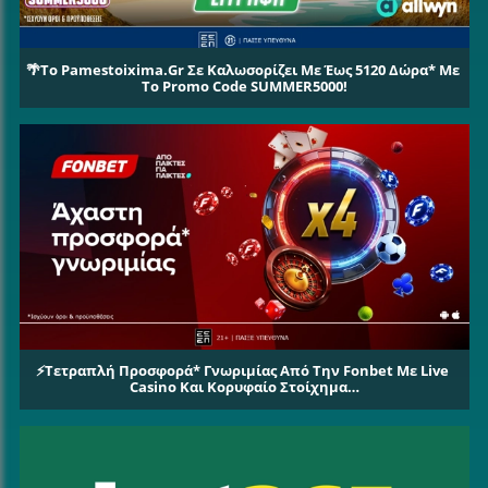
🌴To Pamestoixima.gr Σε Καλωσορίζει Με Έως 5120 Δώρα* Με 
Το Promo Code SUMMER5000!
⚡Τετραπλή Προσφορά* Γνωριμίας Από Την Fonbet Με Live 
Casino Και Κορυφαίο Στοίχημα…