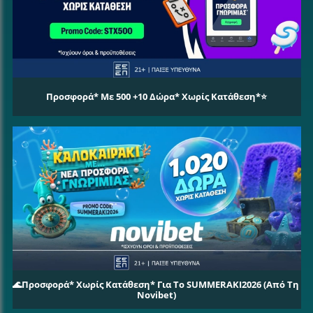
Προσφορά* Με 500 +10 Δώρα* Χωρίς Κατάθεση*⭐
🌊Προσφορά* Χωρίς Κατάθεση* Για Το SUMMERAKI2026 (από Τη 
Novibet)