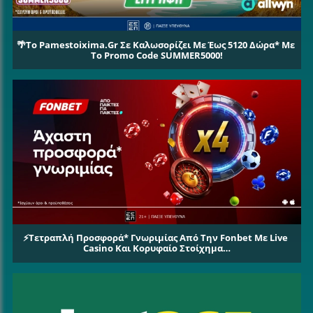
🌴To Pamestoixima.gr Σε Καλωσορίζει Με Έως 5120 Δώρα* Με 
Το Promo Code SUMMER5000!
⚡Τετραπλή Προσφορά* Γνωριμίας Από Την Fonbet Με Live 
Casino Και Κορυφαίο Στοίχημα…