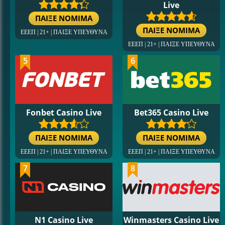
Live
ΠΑΙΞΕ ΝΟΜΙΜΑ
ΠΑΙΞΕ ΝΟΜΙΜΑ
ΕΕΕΠ | 21+ | ΠΑΙΞΕ ΥΠΕΥΘΥΝΑ
ΕΕΕΠ | 21+ | ΠΑΙΞΕ ΥΠΕΥΘΥΝΑ
5
6
Fonbet Casino Live
Bet365 Casino Live
ΠΑΙΞΕ ΝΟΜΙΜΑ
ΠΑΙΞΕ ΝΟΜΙΜΑ
ΕΕΕΠ | 21+ | ΠΑΙΞΕ ΥΠΕΥΘΥΝΑ
ΕΕΕΠ | 21+ | ΠΑΙΞΕ ΥΠΕΥΘΥΝΑ
7
8
N1 Casino Live
Winmasters Casino Live