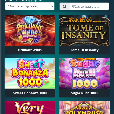
Brilliant Wilds
Tome Of Insanity
Sweet Bonanza 1000
Sugar Rush 1000