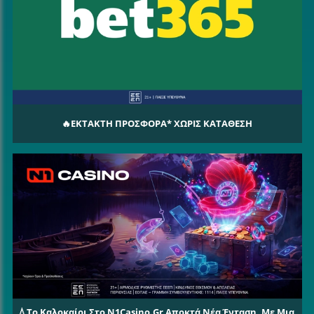
🔥ΕΚΤΑΚΤΗ ΠΡΟΣΦΟΡΑ* ΧΩΡΙΣ ΚΑΤΑΘΕΣΗ
💧Το Καλοκαίρι Στο N1Casino.gr Αποκτά Νέα Ένταση, Με Μια 