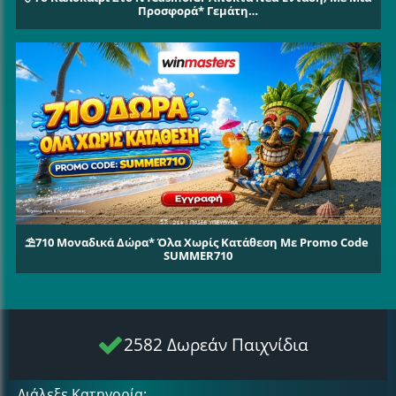
Προσφορά* Γεμάτη…
⛱️710 Μοναδικά Δώρα* Όλα Χωρίς Κατάθεση Με Promo Code 
SUMMER710
2582
Δωρεάν Παιχνίδια
Διάλεξε Κατηγορία: