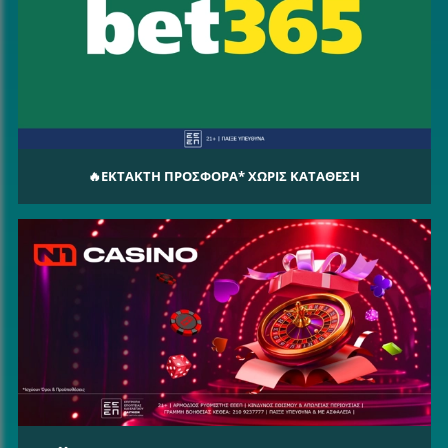
🔥ΕΚΤΑΚΤΗ ΠΡΟΣΦΟΡΑ* ΧΩΡΙΣ ΚΑΤΑΘΕΣΗ