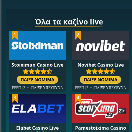
Όλα τα καζίνο live
1
2
Stoiximan Casino Live
Novibet Casino Live
ΠΑΙΞΕ ΝΟΜΙΜΑ
ΠΑΙΞΕ ΝΟΜΙΜΑ
ΕΕΕΠ | 21+ | ΠΑΙΞΕ ΥΠΕΥΘΥΝΑ
ΕΕΕΠ | 21+ | ΠΑΙΞΕ ΥΠΕΥΘΥΝΑ
3
4
Elabet Casino Live
Pamestoixima Casino