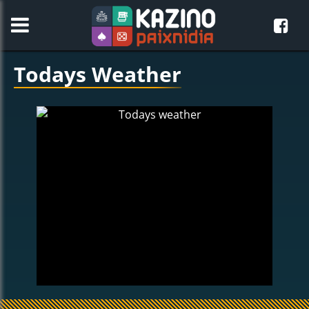
Todays Weather