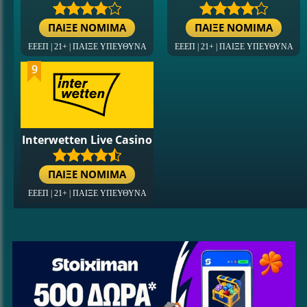
ΠΑΙΞΕ ΝΟΜΙΜΑ
ΠΑΙΞΕ ΝΟΜΙΜΑ
ΕΕΕΠ | 21+ | ΠΑΙΞΕ ΥΠΕΥΘΥΝΑ
ΕΕΕΠ | 21+ | ΠΑΙΞΕ ΥΠΕΥΘΥΝΑ
9
Interwetten Live Casino
ΠΑΙΞΕ ΝΟΜΙΜΑ
ΕΕΕΠ | 21+ | ΠΑΙΞΕ ΥΠΕΥΘΥΝΑ