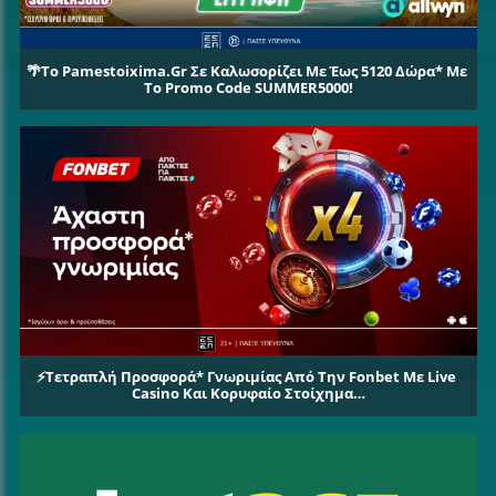
🌴To Pamestoixima.gr Σε Καλωσορίζει Με Έως 5120 Δώρα* Με 
Το Promo Code SUMMER5000!
⚡Τετραπλή Προσφορά* Γνωριμίας Από Την Fonbet Με Live 
Casino Και Κορυφαίο Στοίχημα…