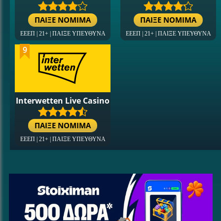
ΠΑΙΞΕ ΝΟΜΙΜΑ
ΠΑΙΞΕ ΝΟΜΙΜΑ
ΕΕΕΠ | 21+ | ΠΑΙΞΕ ΥΠΕΥΘΥΝΑ
ΕΕΕΠ | 21+ | ΠΑΙΞΕ ΥΠΕΥΘΥΝΑ
9
Interwetten Live Casino
ΠΑΙΞΕ ΝΟΜΙΜΑ
ΕΕΕΠ | 21+ | ΠΑΙΞΕ ΥΠΕΥΘΥΝΑ