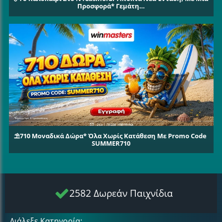
Προσφορά* Γεμάτη…
⛱️710 Μοναδικά Δώρα* Όλα Χωρίς Κατάθεση Με Promo Code 
SUMMER710
2582
Δωρεάν Παιχνίδια
Διάλεξε Κατηγορία: