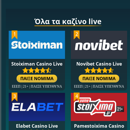
Όλα τα καζίνο live
1
2
Stoiximan Casino Live
Novibet Casino Live
ΠΑΙΞΕ ΝΟΜΙΜΑ
ΠΑΙΞΕ ΝΟΜΙΜΑ
ΕΕΕΠ | 21+ | ΠΑΙΞΕ ΥΠΕΥΘΥΝΑ
ΕΕΕΠ | 21+ | ΠΑΙΞΕ ΥΠΕΥΘΥΝΑ
3
4
Elabet Casino Live
Pamestoixima Casino