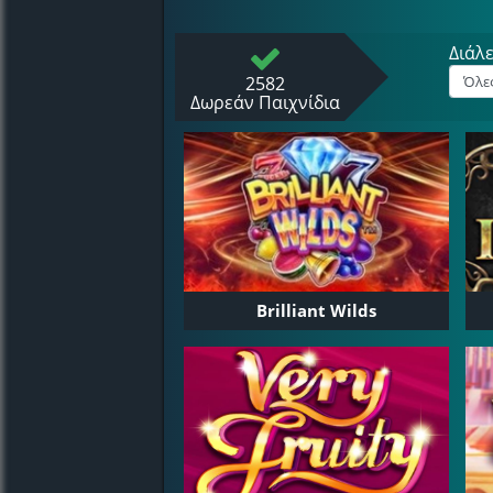
Διάλ
2582
Δωρεάν Παιχνίδια
Brilliant Wilds