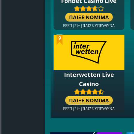
Fonbet Casino Live
ΠΑΙΞΕ ΝΟΜΙΜΑ
ΕΕΕΠ | 21+ | ΠΑΙΞΕ ΥΠΕΥΘΥΝΑ
9
Interwetten Live
Casino
ΠΑΙΞΕ ΝΟΜΙΜΑ
ΕΕΕΠ | 21+ | ΠΑΙΞΕ ΥΠΕΥΘΥΝΑ