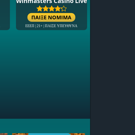
Winmasters Casino Live
ΠΑΙΞΕ ΝΟΜΙΜΑ
Α
ΕΕΕΠ | 21+ | ΠΑΙΞΕ ΥΠΕΥΘΥΝΑ