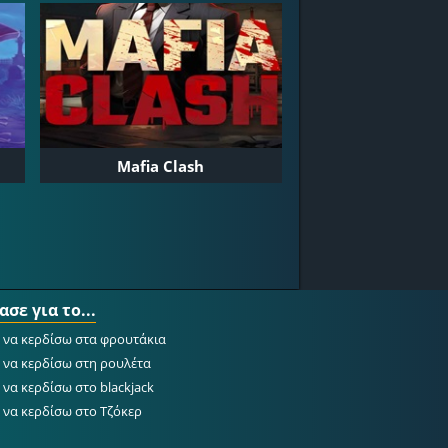
Mafia Clash
ασε για το...
 να κερδίσω στα φρουτάκια
 να κερδίσω στη ρουλέτα
 να κερδίσω στο blackjack
 να κερδίσω στο Τζόκερ