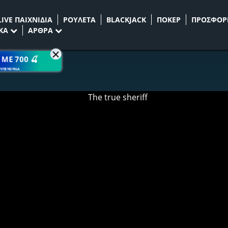
LIVE ΠΑΙΧΝΙΔΙΑ
ΡΟΥΛΕΤΑ
BLACKJACK
ΠΟΚΕΡ
ΠΡΟΣΦΟΡ
ΙΚΑ
ΑΡΘΡΑ
ΜΕ 700 🍒
Ε ΥΠΕΥΘΥΝΑ