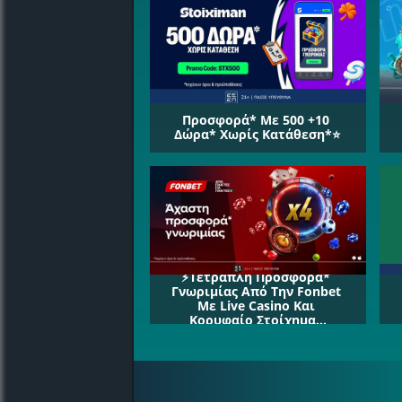
Προσφορά* Με 500 +10 
Δώρα* Χωρίς Κατάθεση*⭐
⚡Τετραπλή Προσφορά* 
Γνωριμίας Από Την Fonbet 
Με Live Casino Και 
Κορυφαίο Στοίχημα…