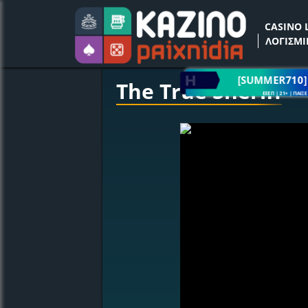
CASINO 
ΛΟΓΙΣΜ
[SUMMER710] 
The True Sheriff
ΕΕΕΠ | 21+ | ΠΑΙΞ