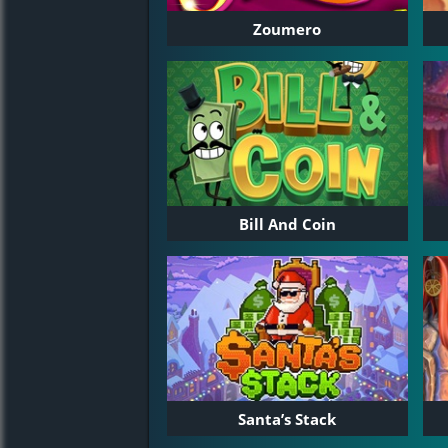
Zoumero
Bill And Coin
Santa’s Stack