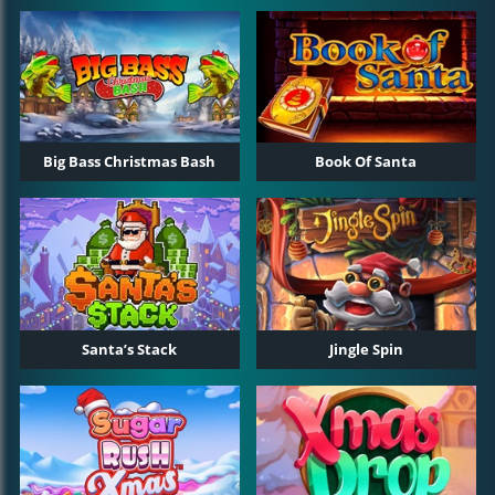
Big Bass Christmas Bash
Book Of Santa
Santa’s Stack
Jingle Spin