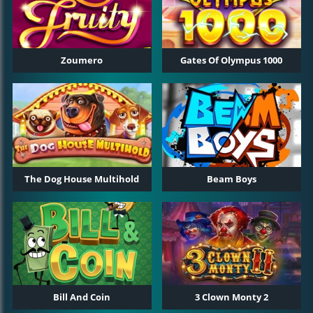
Zoumero
Gates Of Olympus 1000
The Dog House Multihold
Beam Boys
Bill And Coin
3 Clown Monty 2