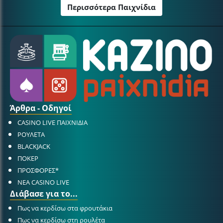
Άρθρα - Οδηγοί
CASINO LIVE ΠΑΙΧΝΙΔΙΑ
ΡΟΥΛΕΤΑ
BLACKJACK
ΠΟΚΕΡ
ΠΡΟΣΦΟΡΕΣ*
ΝΕΑ CASINO LIVE
Διάβασε για το...
Πως να κερδίσω στα φρουτάκια
Πως να κερδίσω στη ρουλέτα