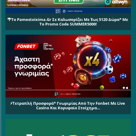
🌴To Pamestoixima.gr Σε Καλωσορίζει Με Έως 5120 Δώρα* Με 
Το Promo Code SUMMER5000!
⚡Τετραπλή Προσφορά* Γνωριμίας Από Την Fonbet Με Live 
Casino Και Κορυφαίο Στοίχημα…