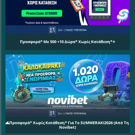
Προσφορά* Με 500 +10 Δώρα* Χωρίς Κατάθεση*⭐
🌊Προσφορά* Χωρίς Κατάθεση* Για Το SUMMERAKI2026 (από Τη 
Novibet)