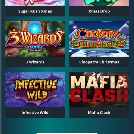
Sugar Rush Xmas
Xmas Drop
3 Wizards
Cleopatra Christmas
Infective Wild
Mafia Clash