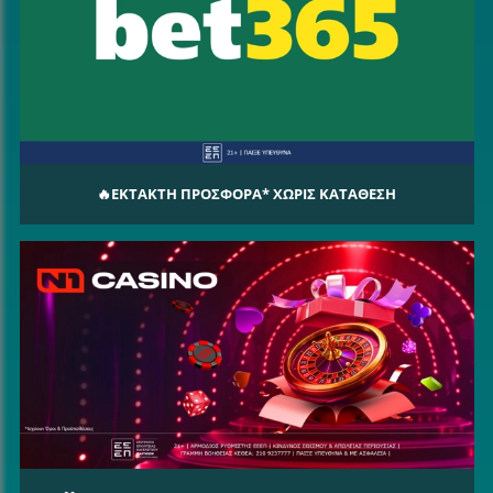
🔥ΕΚΤΑΚΤΗ ΠΡΟΣΦΟΡΑ* ΧΩΡΙΣ ΚΑΤΑΘΕΣΗ