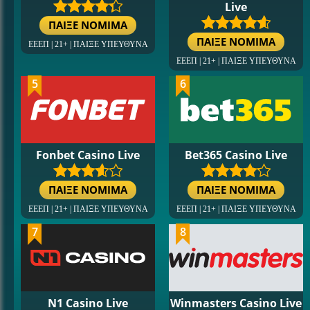
Live
ΠΑΙΞΕ ΝΟΜΙΜΑ
ΠΑΙΞΕ ΝΟΜΙΜΑ
ΕΕΕΠ | 21+ | ΠΑΙΞΕ ΥΠΕΥΘΥΝΑ
ΕΕΕΠ | 21+ | ΠΑΙΞΕ ΥΠΕΥΘΥΝΑ
5
6
Fonbet Casino Live
Bet365 Casino Live
ΠΑΙΞΕ ΝΟΜΙΜΑ
ΠΑΙΞΕ ΝΟΜΙΜΑ
ΕΕΕΠ | 21+ | ΠΑΙΞΕ ΥΠΕΥΘΥΝΑ
ΕΕΕΠ | 21+ | ΠΑΙΞΕ ΥΠΕΥΘΥΝΑ
7
8
N1 Casino Live
Winmasters Casino Live