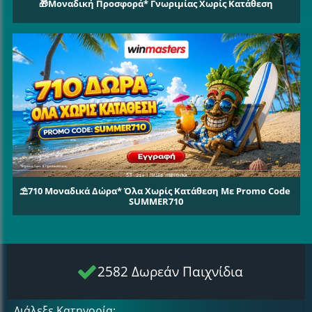
🎁Μοναδική Προσφορά* Γνωριμίας Χωρίς Κατάθεση
⛱️710 Μοναδικά Δώρα* Όλα Χωρίς Κατάθεση Με Promo Code 
SUMMER710
2582
Δωρεάν Παιχνίδια
Διάλεξε Κατηγορία: