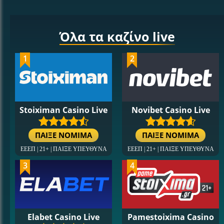
Όλα τα καζίνο live
1
2
Stoiximan Casino Live
Novibet Casino Live
ΠΑΙΞΕ ΝΟΜΙΜΑ
ΠΑΙΞΕ ΝΟΜΙΜΑ
ΕΕΕΠ | 21+ | ΠΑΙΞΕ ΥΠΕΥΘΥΝΑ
ΕΕΕΠ | 21+ | ΠΑΙΞΕ ΥΠΕΥΘΥΝΑ
3
4
Elabet Casino Live
Pamestoixima Casino