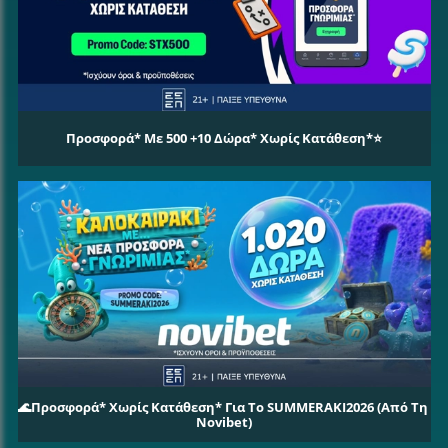
Προσφορά* Με 500 +10 Δώρα* Χωρίς Κατάθεση*⭐
🌊Προσφορά* Χωρίς Κατάθεση* Για Το SUMMERAKI2026 (από Τη 
Novibet)