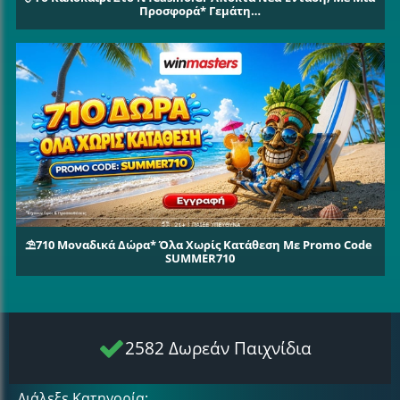
Προσφορά* Γεμάτη…
⛱️710 Μοναδικά Δώρα* Όλα Χωρίς Κατάθεση Με Promo Code 
SUMMER710
2582
Δωρεάν Παιχνίδια
Διάλεξε Κατηγορία: