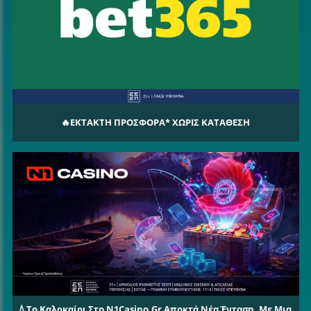
🔥ΕΚΤΑΚΤΗ ΠΡΟΣΦΟΡΑ* ΧΩΡΙΣ ΚΑΤΑΘΕΣΗ
💧Το Καλοκαίρι Στο N1Casino.gr Αποκτά Νέα Ένταση, Με Μια 