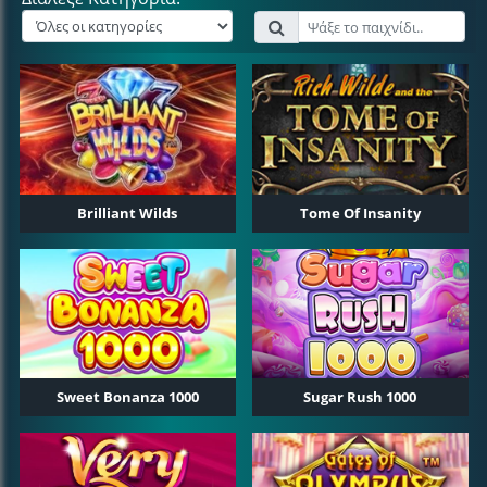
Brilliant Wilds
Tome Of Insanity
Sweet Bonanza 1000
Sugar Rush 1000