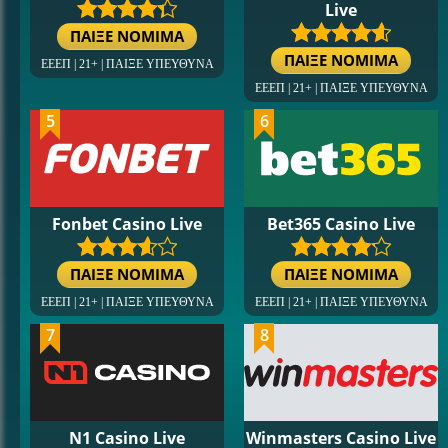
Live
ΠΑΙΞΕ ΝΟΜΙΜΑ
ΠΑΙΞΕ ΝΟΜΙΜΑ
ΕΕΕΠ | 21+ | ΠΑΙΞΕ ΥΠΕΥΘΥΝΑ
ΕΕΕΠ | 21+ | ΠΑΙΞΕ ΥΠΕΥΘΥΝΑ
5
6
Fonbet Casino Live
Bet365 Casino Live
ΠΑΙΞΕ ΝΟΜΙΜΑ
ΠΑΙΞΕ ΝΟΜΙΜΑ
ΕΕΕΠ | 21+ | ΠΑΙΞΕ ΥΠΕΥΘΥΝΑ
ΕΕΕΠ | 21+ | ΠΑΙΞΕ ΥΠΕΥΘΥΝΑ
7
8
N1 Casino Live
Winmasters Casino Live