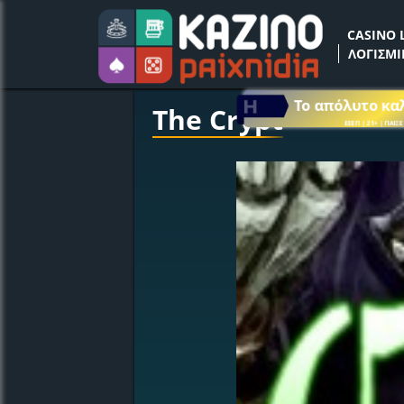
CASINO 
ΛΟΓΙΣΜ
Το απόλυτο κα
The Crypt
ΕΕΕΠ | 21+ | ΠΑΙΞ