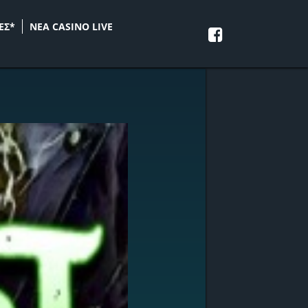
ΕΣ*
ΝΕΑ CASINO LIVE