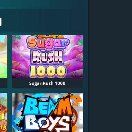
Sugar Rush 1000