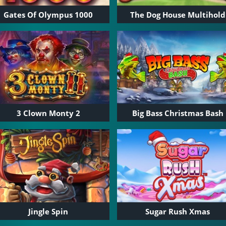
Gates Of Olympus 1000
The Dog House Multihold
3 Clown Monty 2
Big Bass Christmas Bash
Jingle Spin
Sugar Rush Xmas