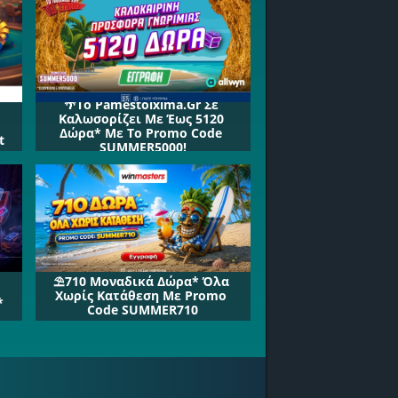
🌴To Pamestoixima.gr Σε 
Καλωσορίζει Με Έως 5120 
Δώρα* Με Το Promo Code 
t
SUMMER5000!
⛱️710 Μοναδικά Δώρα* Όλα 
Χωρίς Κατάθεση Με Promo 
 
Code SUMMER710