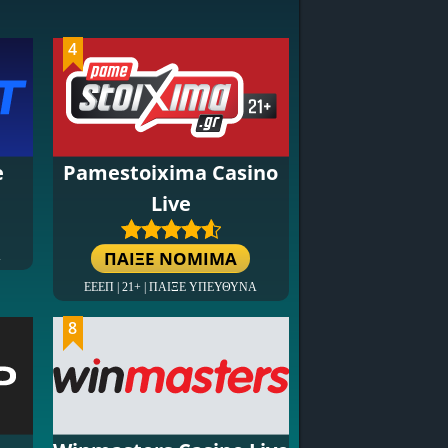
4
e
Pamestoixima Casino
Live
ΠΑΙΞΕ ΝΟΜΙΜΑ
Α
ΕΕΕΠ | 21+ | ΠΑΙΞΕ ΥΠΕΥΘΥΝΑ
8