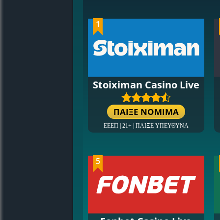
1
Stoiximan Casino Live
ΠΑΙΞΕ ΝΟΜΙΜΑ
ΕΕΕΠ | 21+ | ΠΑΙΞΕ ΥΠΕΥΘΥΝΑ
5