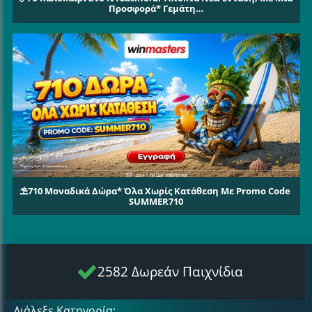
Προσφορά* Γεμάτη…
⛱️710 Μοναδικά Δώρα* Όλα Χωρίς Κατάθεση Με Promo Code 
SUMMER710
2582
Δωρεάν Παιχνίδια
Διάλεξε Κατηγορία: