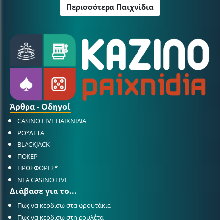
Άρθρα - Οδηγοί
CASINO LIVE ΠΑΙΧΝΙΔΙΑ
ΡΟΥΛΕΤΑ
BLACKJACK
ΠΟΚΕΡ
ΠΡΟΣΦΟΡΕΣ*
ΝΕΑ CASINO LIVE
Διάβασε για το...
Πως να κερδίσω στα φρουτάκια
Πως να κερδίσω στη ρουλέτα