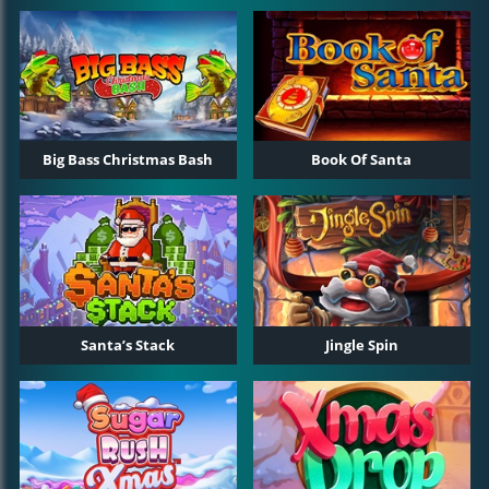
Big Bass Christmas Bash
Book Of Santa
Santa’s Stack
Jingle Spin