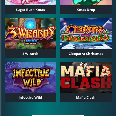
Sugar Rush Xmas
Xmas Drop
3 Wizards
Cleopatra Christmas
Infective Wild
Mafia Clash