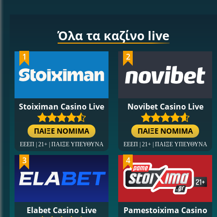
Όλα τα καζίνο live
1
2
Stoiximan Casino Live
Novibet Casino Live
ΠΑΙΞΕ ΝΟΜΙΜΑ
ΠΑΙΞΕ ΝΟΜΙΜΑ
ΕΕΕΠ | 21+ | ΠΑΙΞΕ ΥΠΕΥΘΥΝΑ
ΕΕΕΠ | 21+ | ΠΑΙΞΕ ΥΠΕΥΘΥΝΑ
3
4
Elabet Casino Live
Pamestoixima Casino