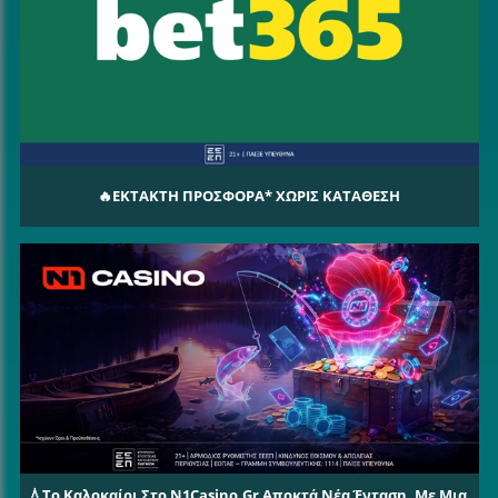
🔥ΕΚΤΑΚΤΗ ΠΡΟΣΦΟΡΑ* ΧΩΡΙΣ ΚΑΤΑΘΕΣΗ
💧Το Καλοκαίρι Στο N1Casino.gr Αποκτά Νέα Ένταση, Με Μια 