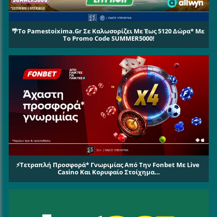
🌴To Pamestoixima.gr Σε Καλωσορίζει Με Έως 5120 Δώρα* Με 
Το Promo Code SUMMER5000!
⚡Τετραπλή Προσφορά* Γνωριμίας Από Την Fonbet Με Live 
Casino Και Κορυφαίο Στοίχημα…