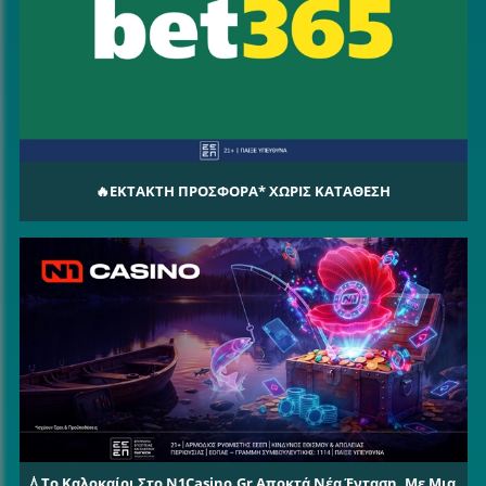
🔥ΕΚΤΑΚΤΗ ΠΡΟΣΦΟΡΑ* ΧΩΡΙΣ ΚΑΤΑΘΕΣΗ
💧Το Καλοκαίρι Στο N1Casino.gr Αποκτά Νέα Ένταση, Με Μια 