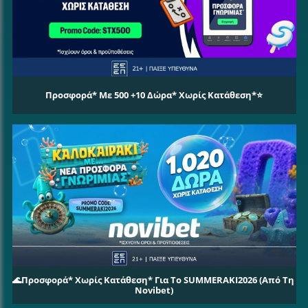
Προσφορά* Με 500 +10 Δώρα* Χωρίς Κατάθεση*⭐
🌊Προσφορά* Χωρίς Κατάθεση* Για Το SUMMERAKI2026 (από Τη 
Novibet)