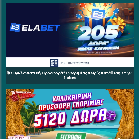
🌟Συγκλονιστική Προσφορά* Γνωριμίας Χωρίς Κατάθεση Στην 
Elabet