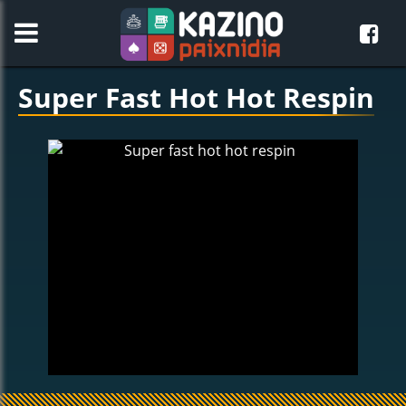
Super Fast Hot Hot Respin