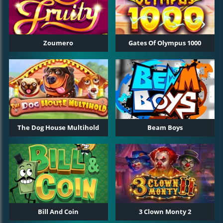
Zoumero
Gates Of Olympus 1000
The Dog House Multihold
Beam Boys
Bill And Coin
3 Clown Monty 2