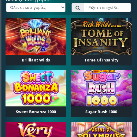
Brilliant Wilds
Tome Of Insanity
Sweet Bonanza 1000
Sugar Rush 1000