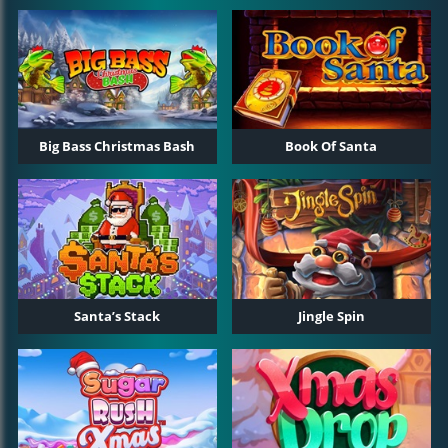
Big Bass Christmas Bash
Book Of Santa
Santa’s Stack
Jingle Spin