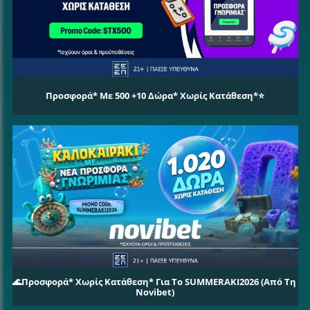
Προσφορά* Με 500 +10 Δώρα* Χωρίς Κατάθεση*⭐
🌊Προσφορά* Χωρίς Κατάθεση* Για Το SUMMERAKI2026 (από Τη 
Novibet)