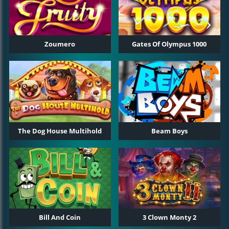
Zoumero
Gates Of Olympus 1000
The Dog House Multihold
Beam Boys
Bill And Coin
3 Clown Monty 2