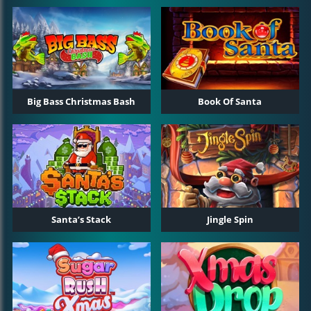
Big Bass Christmas Bash
Book Of Santa
Santa’s Stack
Jingle Spin