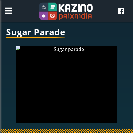
Sugar Parade