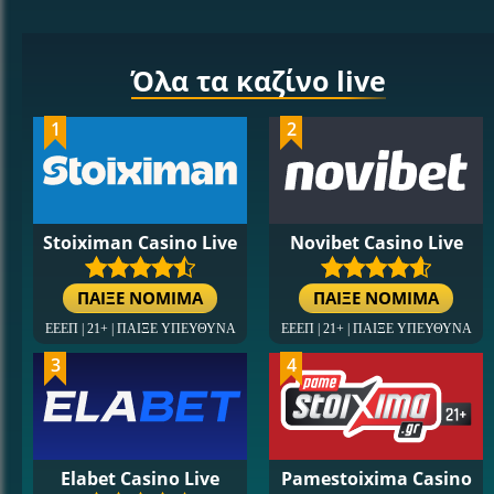
Όλα τα καζίνο live
1
2
Stoiximan Casino Live
Novibet Casino Live
ΠΑΙΞΕ ΝΟΜΙΜΑ
ΠΑΙΞΕ ΝΟΜΙΜΑ
ΕΕΕΠ | 21+ | ΠΑΙΞΕ ΥΠΕΥΘΥΝΑ
ΕΕΕΠ | 21+ | ΠΑΙΞΕ ΥΠΕΥΘΥΝΑ
3
4
Elabet Casino Live
Pamestoixima Casino