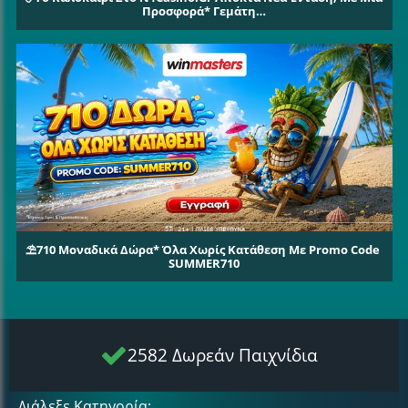
Προσφορά* Γεμάτη…
⛱️710 Μοναδικά Δώρα* Όλα Χωρίς Κατάθεση Με Promo Code 
SUMMER710
2582
Δωρεάν Παιχνίδια
Διάλεξε Κατηγορία: