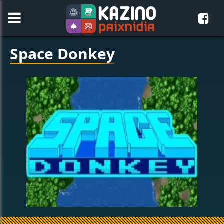
Space Donkey