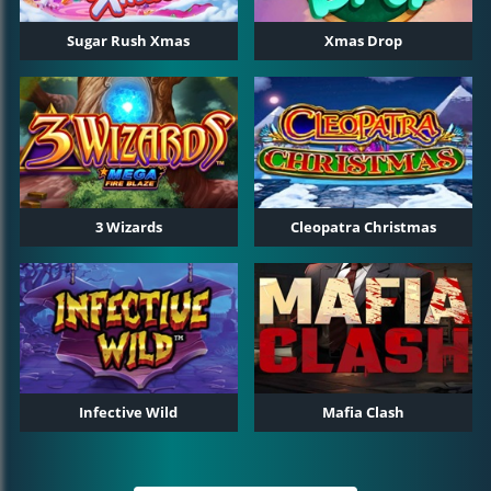
Sugar Rush Xmas
Xmas Drop
3 Wizards
Cleopatra Christmas
Infective Wild
Mafia Clash