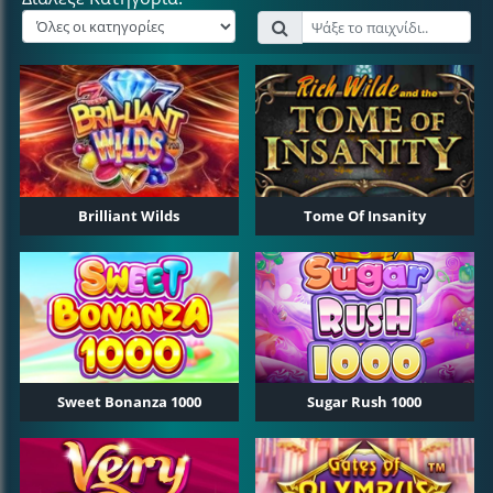
Brilliant Wilds
Tome Of Insanity
Sweet Bonanza 1000
Sugar Rush 1000