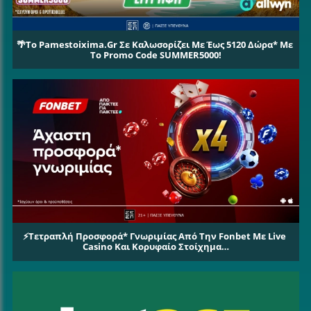
🌴To Pamestoixima.gr Σε Καλωσορίζει Με Έως 5120 Δώρα* Με 
Το Promo Code SUMMER5000!
⚡Τετραπλή Προσφορά* Γνωριμίας Από Την Fonbet Με Live 
Casino Και Κορυφαίο Στοίχημα…