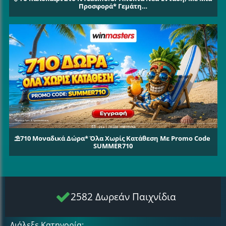
Προσφορά* Γεμάτη…
⛱️710 Μοναδικά Δώρα* Όλα Χωρίς Κατάθεση Με Promo Code 
SUMMER710
2582
Δωρεάν Παιχνίδια
Διάλεξε Κατηγορία: