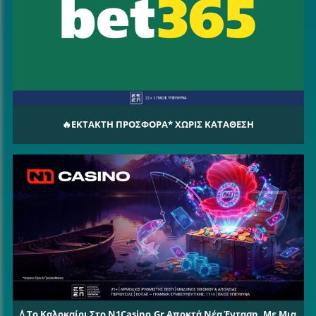
🔥ΕΚΤΑΚΤΗ ΠΡΟΣΦΟΡΑ* ΧΩΡΙΣ ΚΑΤΑΘΕΣΗ
💧Το Καλοκαίρι Στο N1Casino.gr Αποκτά Νέα Ένταση, Με Μια 