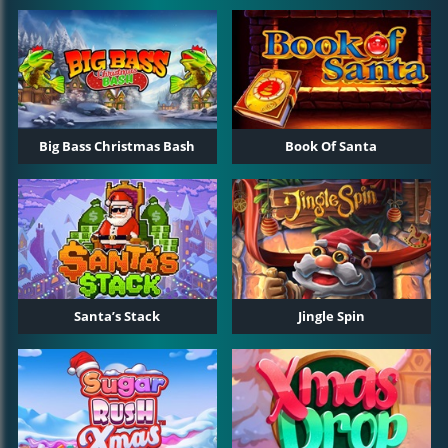
Big Bass Christmas Bash
Book Of Santa
Santa’s Stack
Jingle Spin