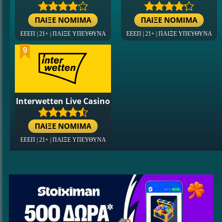
ΠΑΙΞΕ ΝΟΜΙΜΑ
ΠΑΙΞΕ ΝΟΜΙΜΑ
ΕΕΕΠ | 21+ | ΠΑΙΞΕ ΥΠΕΥΘΥΝΑ
ΕΕΕΠ | 21+ | ΠΑΙΞΕ ΥΠΕΥΘΥΝΑ
9
Interwetten Live Casino
ΠΑΙΞΕ ΝΟΜΙΜΑ
ΕΕΕΠ | 21+ | ΠΑΙΞΕ ΥΠΕΥΘΥΝΑ