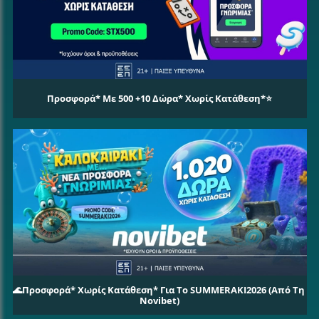
Προσφορά* Με 500 +10 Δώρα* Χωρίς Κατάθεση*⭐
🌊Προσφορά* Χωρίς Κατάθεση* Για Το SUMMERAKI2026 (από Τη 
Novibet)