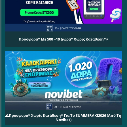
Προσφορά* Με 500 +10 Δώρα* Χωρίς Κατάθεση*⭐
🌊Προσφορά* Χωρίς Κατάθεση* Για Το SUMMERAKI2026 (από Τη 
Novibet)