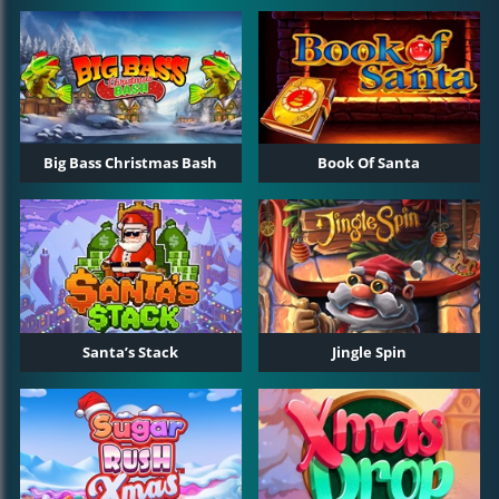
Big Bass Christmas Bash
Book Of Santa
Santa’s Stack
Jingle Spin