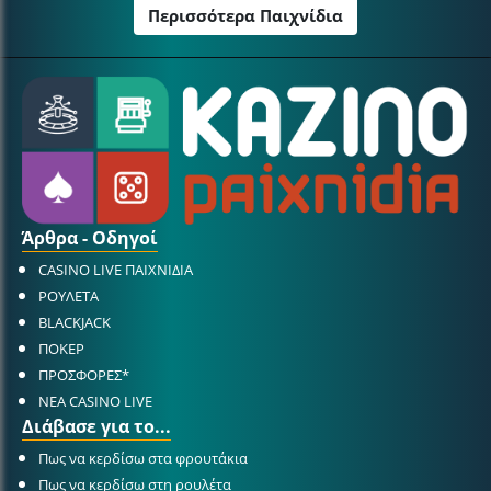
Άρθρα - Οδηγοί
CASINO LIVE ΠΑΙΧΝΙΔΙΑ
ΡΟΥΛΕΤΑ
BLACKJACK
ΠΟΚΕΡ
ΠΡΟΣΦΟΡΕΣ*
ΝΕΑ CASINO LIVE
Διάβασε για το...
Πως να κερδίσω στα φρουτάκια
Πως να κερδίσω στη ρουλέτα