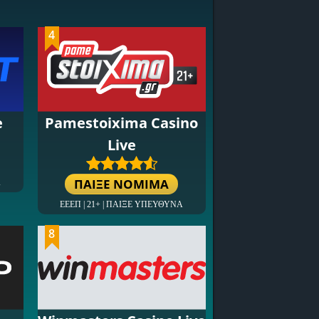
4
e
Pamestoixima Casino
Live
ΠΑΙΞΕ ΝΟΜΙΜΑ
Α
ΕΕΕΠ | 21+ | ΠΑΙΞΕ ΥΠΕΥΘΥΝΑ
8