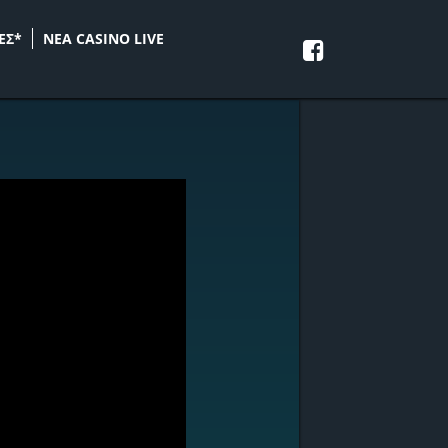
ΕΣ*
ΝΕΑ CASINO LIVE