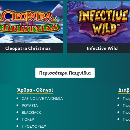
Cleopatra Christmas
Infective Wild
Άρθρα - Οδηγοί
Διάβ
CASINO LIVE ΠΑΙΧΝΙΔΙΑ
Πως
ΡΟΥΛΕΤΑ
Πως
BLACKJACK
Πως
ΠΟΚΕΡ
Πως
ΠΡΟΣΦΟΡΕΣ*