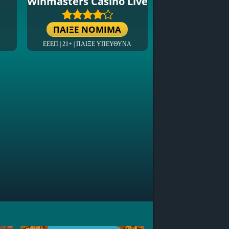
Winmasters Casino Live
ΠΑΙΞΕ ΝΟΜΙΜΑ
Α
ΕΕΕΠ | 21+ | ΠΑΙΞΕ ΥΠΕΥΘΥΝΑ