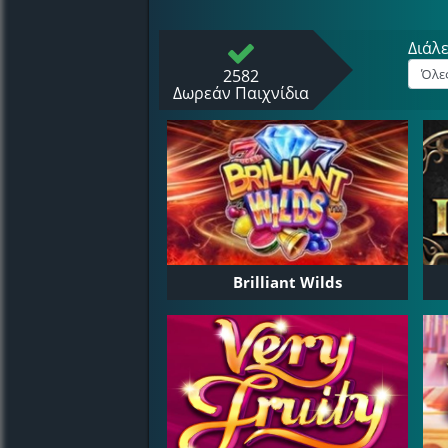
Διάλ
2582
Δωρεάν Παιχνίδια
Brilliant Wilds