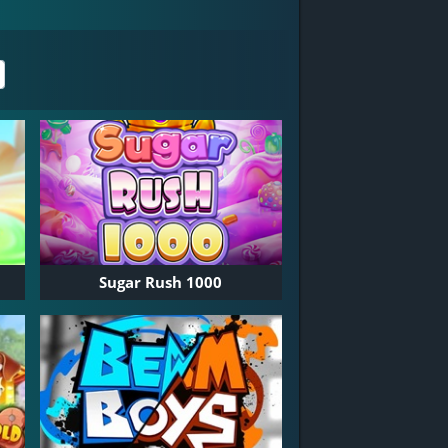
Sugar Rush 1000