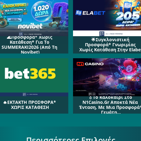
🌊Προσφορά* Χωρίς 
🌟Συγκλονιστική 
Κατάθεση* Για Το 
Προσφορά* Γνωριμίας 
SUMMERAKI2026 (από Τη 
Χωρίς Κατάθεση Στην Elabe
Novibet)
💧Το Καλοκαίρι Στο 
🔥ΕΚΤΑΚΤΗ ΠΡΟΣΦΟΡΑ* 
N1Casino.gr Αποκτά Νέα 
ΧΩΡΙΣ ΚΑΤΑΘΕΣΗ
Ένταση, Με Μια Προσφορά*
Γεμάτη…
Περισσότερες Επιλογές