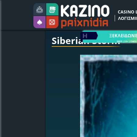
CASINO 
ΛΟΓΙΣΜ
ΞΕΚΛΕΙΔΩΝΕ
Siberian Storm
ΕΕΕΠ | 21+ | ΠΑΙΞ