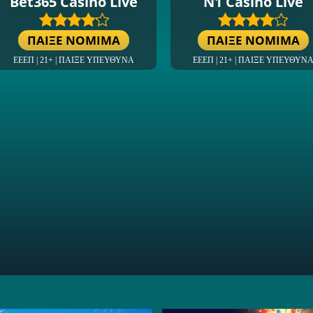
Bet365 Casino Live
N1 Casino Live
ΠΑΙΞΕ ΝΟΜΙΜΑ
ΠΑΙΞΕ ΝΟΜΙΜΑ
ΕΕΕΠ | 21+ | ΠΑΙΞΕ ΥΠΕΥΘΥΝΑ
ΕΕΕΠ | 21+ | ΠΑΙΞΕ ΥΠΕΥΘΥΝ