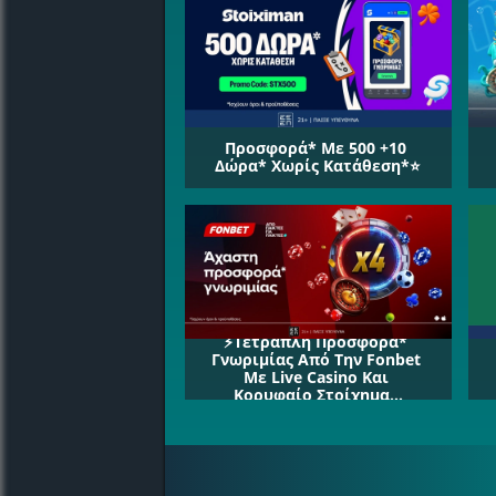
Προσφορά* Με 500 +10 
Δώρα* Χωρίς Κατάθεση*⭐
⚡Τετραπλή Προσφορά* 
Γνωριμίας Από Την Fonbet 
Με Live Casino Και 
Κορυφαίο Στοίχημα…