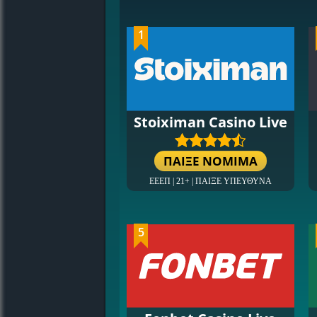
1
Stoiximan Casino Live
ΠΑΙΞΕ ΝΟΜΙΜΑ
ΕΕΕΠ | 21+ | ΠΑΙΞΕ ΥΠΕΥΘΥΝΑ
5