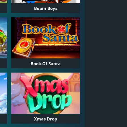
Beam Boys
Book Of Santa
Xmas Drop