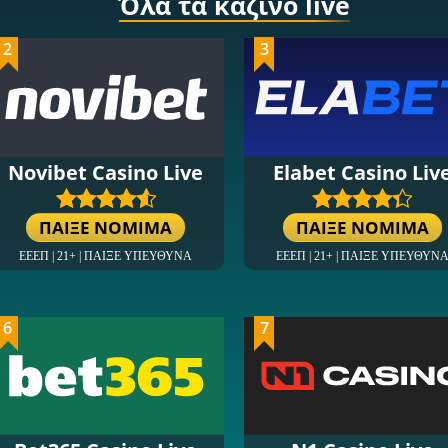
Όλα τα καζίνο live
2
3
Novibet Casino Live
Elabet Casino Liv
ΠΑΙΞΕ ΝΟΜΙΜΑ
ΠΑΙΞΕ ΝΟΜΙΜΑ
ΕΕΕΠ | 21+ | ΠΑΙΞΕ ΥΠΕΥΘΥΝΑ
ΕΕΕΠ | 21+ | ΠΑΙΞΕ ΥΠΕΥΘΥΝ
6
7