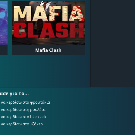
Mafia Clash
ασε για το...
 να κερδίσω στα φρουτάκια
 να κερδίσω στη ρουλέτα
 να κερδίσω στο blackjack
 να κερδίσω στο Τζόκερ