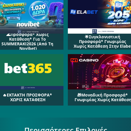
🌊Προσφορά* Χωρίς 
🌟Συγκλονιστική 
Κατάθεση* Για Το 
Προσφορά* Γνωριμίας 
SUMMERAKI2026 (από Τη 
Χωρίς Κατάθεση Στην Elabe
Novibet)
🔥ΕΚΤΑΚΤΗ ΠΡΟΣΦΟΡΑ* 
🎁Μοναδική Προσφορά* 
ΧΩΡΙΣ ΚΑΤΑΘΕΣΗ
Γνωριμίας Χωρίς Κατάθεσ
Περισσότερες Επιλογές