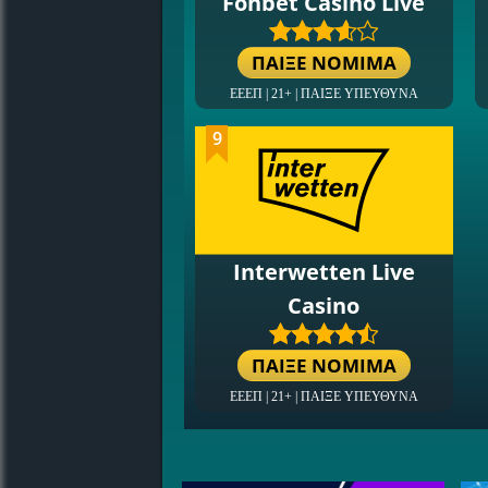
Fonbet Casino Live
ΠΑΙΞΕ ΝΟΜΙΜΑ
ΕΕΕΠ | 21+ | ΠΑΙΞΕ ΥΠΕΥΘΥΝΑ
9
Interwetten Live
Casino
ΠΑΙΞΕ ΝΟΜΙΜΑ
ΕΕΕΠ | 21+ | ΠΑΙΞΕ ΥΠΕΥΘΥΝΑ