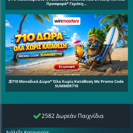
Προσφορά* Γεμάτη…
⛱️710 Μοναδικά Δώρα* Όλα Χωρίς Κατάθεση Με Promo Code 
SUMMER710
2582
Δωρεάν Παιχνίδια
Διάλεξε Κατηγορία: