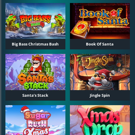
Big Bass Christmas Bash
Book Of Santa
Santa’s Stack
Jingle Spin