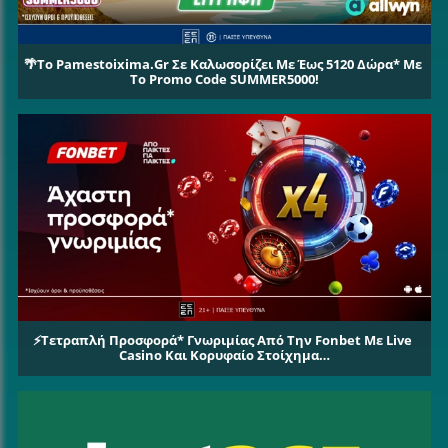
🌴To Pamestoixima.gr Σε Καλωσορίζει Με Έως 5120 Δώρα* Με 
Το Promo Code SUMMER5000!
⚡Τετραπλή Προσφορά* Γνωριμίας Από Την Fonbet Με Live 
Casino Και Κορυφαίο Στοίχημα…