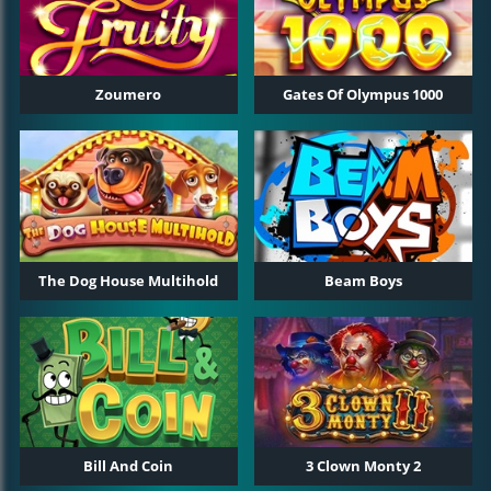
Zoumero
Gates Of Olympus 1000
The Dog House Multihold
Beam Boys
Bill And Coin
3 Clown Monty 2