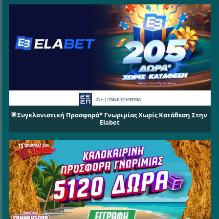
🌟Συγκλονιστική Προσφορά* Γνωριμίας Χωρίς Κατάθεση Στην 
Elabet