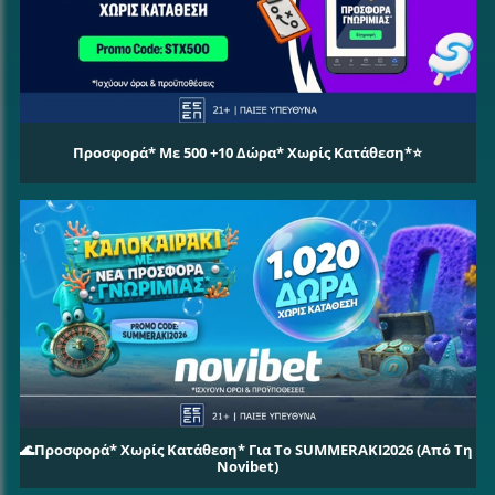
Προσφορά* Με 500 +10 Δώρα* Χωρίς Κατάθεση*⭐
🌊Προσφορά* Χωρίς Κατάθεση* Για Το SUMMERAKI2026 (από Τη 
Novibet)