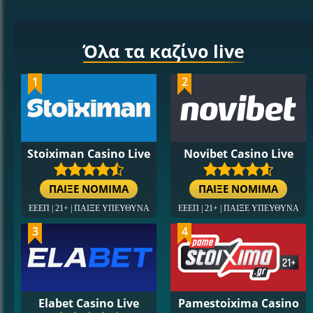
Όλα τα καζίνο live
1
2
Stoiximan Casino Live
Novibet Casino Live
ΠΑΙΞΕ ΝΟΜΙΜΑ
ΠΑΙΞΕ ΝΟΜΙΜΑ
ΕΕΕΠ | 21+ | ΠΑΙΞΕ ΥΠΕΥΘΥΝΑ
ΕΕΕΠ | 21+ | ΠΑΙΞΕ ΥΠΕΥΘΥΝΑ
3
4
Elabet Casino Live
Pamestoixima Casino