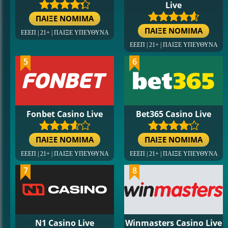
Live
ΠΑΙΞΕ ΝΟΜΙΜΑ
ΠΑΙΞΕ ΝΟΜΙΜΑ
ΕΕΕΠ | 21+ | ΠΑΙΞΕ ΥΠΕΥΘΥΝΑ
ΕΕΕΠ | 21+ | ΠΑΙΞΕ ΥΠΕΥΘΥΝΑ
5
6
Fonbet Casino Live
Bet365 Casino Live
ΠΑΙΞΕ ΝΟΜΙΜΑ
ΠΑΙΞΕ ΝΟΜΙΜΑ
ΕΕΕΠ | 21+ | ΠΑΙΞΕ ΥΠΕΥΘΥΝΑ
ΕΕΕΠ | 21+ | ΠΑΙΞΕ ΥΠΕΥΘΥΝΑ
7
8
N1 Casino Live
Winmasters Casino Live