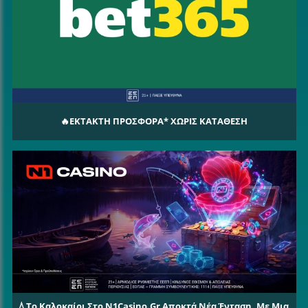
🔥ΕΚΤΑΚΤΗ ΠΡΟΣΦΟΡΑ* ΧΩΡΙΣ ΚΑΤΑΘΕΣΗ
💧Το Καλοκαίρι Στο N1Casino.gr Αποκτά Νέα Ένταση, Με Μια 