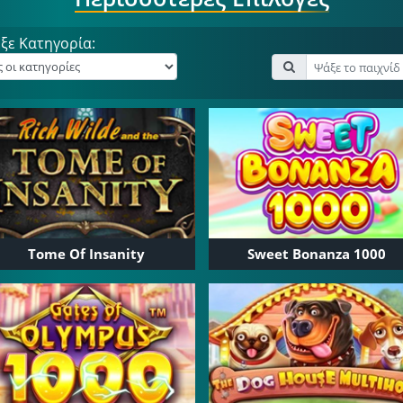
εξε Κατηγορία:
Tome Of Insanity
Sweet Bonanza 1000