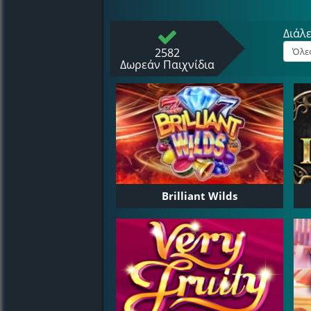
Διάλ
2582
Δωρεάν Παιχνίδια
Brilliant Wilds