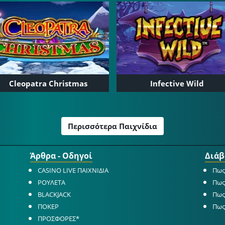
Cleopatra Christmas
Infective Wild
Άρθρα - Οδηγοί
Διάβ
CASINO LIVE ΠΑΙΧΝΙΔΙΑ
Πως
ΡΟΥΛΕΤΑ
Πως
BLACKJACK
Πως
ΠΟΚΕΡ
Πως
ΠΡΟΣΦΟΡΕΣ*