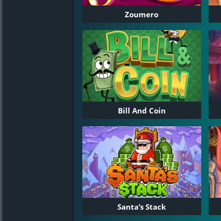
Zoumero
Bill And Coin
Santa’s Stack