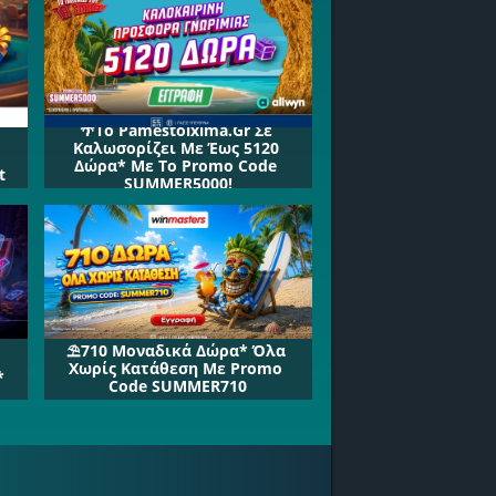
🌴To Pamestoixima.gr Σε 
Καλωσορίζει Με Έως 5120 
Δώρα* Με Το Promo Code 
t
SUMMER5000!
⛱️710 Μοναδικά Δώρα* Όλα 
Χωρίς Κατάθεση Με Promo 
 
Code SUMMER710