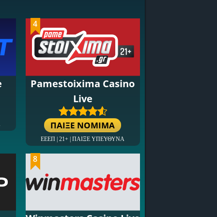
4
e
Pamestoixima Casino
Live
ΠΑΙΞΕ ΝΟΜΙΜΑ
Α
ΕΕΕΠ | 21+ | ΠΑΙΞΕ ΥΠΕΥΘΥΝΑ
8