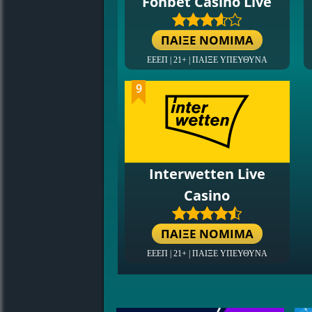
Fonbet Casino Live
ΠΑΙΞΕ ΝΟΜΙΜΑ
ΕΕΕΠ | 21+ | ΠΑΙΞΕ ΥΠΕΥΘΥΝΑ
9
Interwetten Live
Casino
ΠΑΙΞΕ ΝΟΜΙΜΑ
ΕΕΕΠ | 21+ | ΠΑΙΞΕ ΥΠΕΥΘΥΝΑ