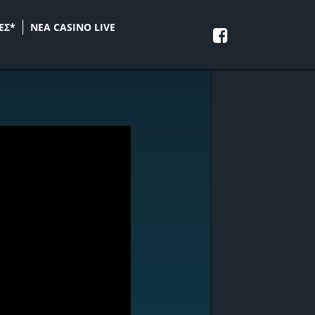
ΕΣ*
ΝΕΑ CASINO LIVE