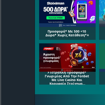
Προσφορά* Με 500 +10 
Δώρα* Χωρίς Κατάθεση*⭐
⚡Τετραπλή Προσφορά* 
Γνωριμίας Από Την Fonbet 
Με Live Casino Και 
Κορυφαίο Στοίχημα…