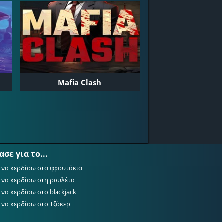
Mafia Clash
ασε για το...
 να κερδίσω στα φρουτάκια
 να κερδίσω στη ρουλέτα
 να κερδίσω στο blackjack
 να κερδίσω στο Τζόκερ