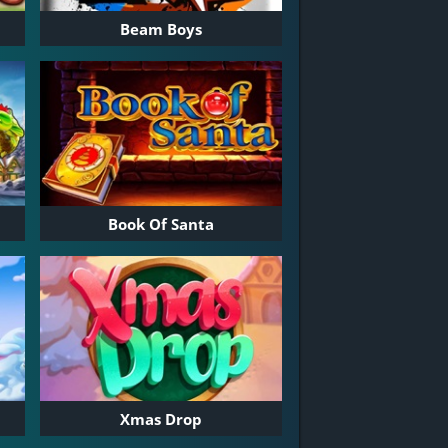
Beam Boys
Book Of Santa
Xmas Drop