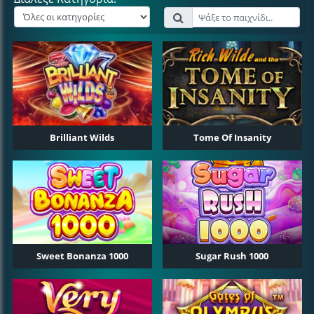
Brilliant Wilds
Tome Of Insanity
Sweet Bonanza 1000
Sugar Rush 1000