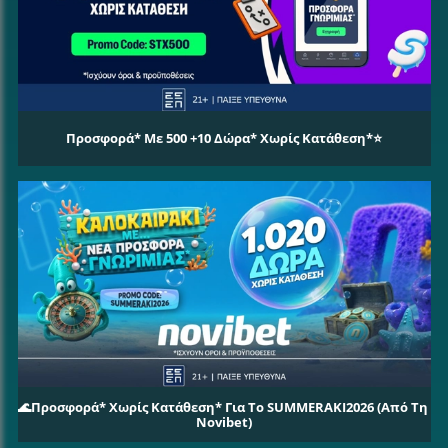
Προσφορά* Με 500 +10 Δώρα* Χωρίς Κατάθεση*⭐
🌊Προσφορά* Χωρίς Κατάθεση* Για Το SUMMERAKI2026 (από Τη 
Novibet)