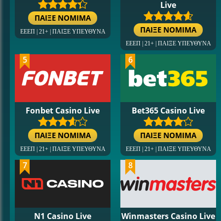
Live
ΠΑΙΞΕ ΝΟΜΙΜΑ
ΠΑΙΞΕ ΝΟΜΙΜΑ
ΕΕΕΠ | 21+ | ΠΑΙΞΕ ΥΠΕΥΘΥΝΑ
ΕΕΕΠ | 21+ | ΠΑΙΞΕ ΥΠΕΥΘΥΝΑ
5
6
Fonbet Casino Live
Bet365 Casino Live
ΠΑΙΞΕ ΝΟΜΙΜΑ
ΠΑΙΞΕ ΝΟΜΙΜΑ
ΕΕΕΠ | 21+ | ΠΑΙΞΕ ΥΠΕΥΘΥΝΑ
ΕΕΕΠ | 21+ | ΠΑΙΞΕ ΥΠΕΥΘΥΝΑ
7
8
N1 Casino Live
Winmasters Casino Live