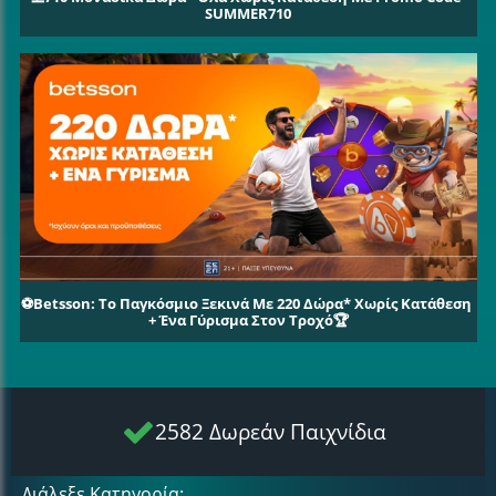
SUMMER710
⚽Betsson: Το Παγκόσμιο Ξεκινά Με 220 Δώρα* Χωρίς Κατάθεση 
+ Ένα Γύρισμα Στον Τροχό🏆
2582
Δωρεάν Παιχνίδια
Διάλεξε Κατηγορία: