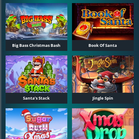
Big Bass Christmas Bash
Book Of Santa
Santa’s Stack
Jingle Spin