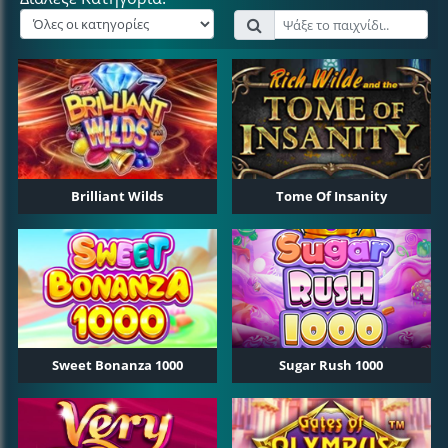
Brilliant Wilds
Tome Of Insanity
Sweet Bonanza 1000
Sugar Rush 1000