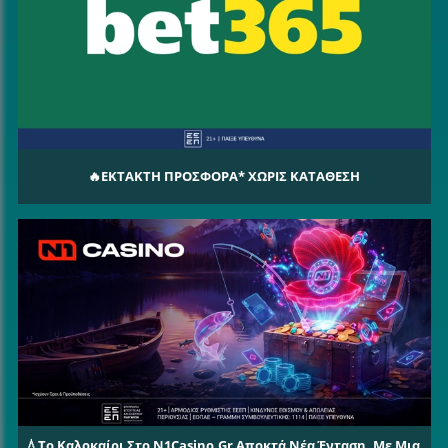
🔥ΕΚΤΑΚΤΗ ΠΡΟΣΦΟΡΑ* ΧΩΡΙΣ ΚΑΤΑΘΕΣΗ
💧Το Καλοκαίρι Στο N1Casino.gr Αποκτά Νέα Ένταση, Με Μια 