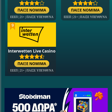
ΠΑΙΞΕ ΝΟΜΙΜΑ
ΠΑΙΞΕ ΝΟΜΙΜΑ
ΕΕΕΠ | 21+ | ΠΑΙΞΕ ΥΠΕΥΘΥΝΑ
ΕΕΕΠ | 21+ | ΠΑΙΞΕ ΥΠΕΥΘΥΝΑ
9
Interwetten Live Casino
ΠΑΙΞΕ ΝΟΜΙΜΑ
ΕΕΕΠ | 21+ | ΠΑΙΞΕ ΥΠΕΥΘΥΝΑ