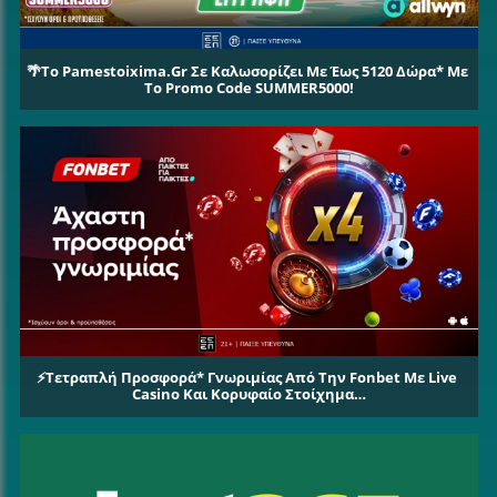
🌴To Pamestoixima.gr Σε Καλωσορίζει Με Έως 5120 Δώρα* Με 
Το Promo Code SUMMER5000!
⚡Τετραπλή Προσφορά* Γνωριμίας Από Την Fonbet Με Live 
Casino Και Κορυφαίο Στοίχημα…