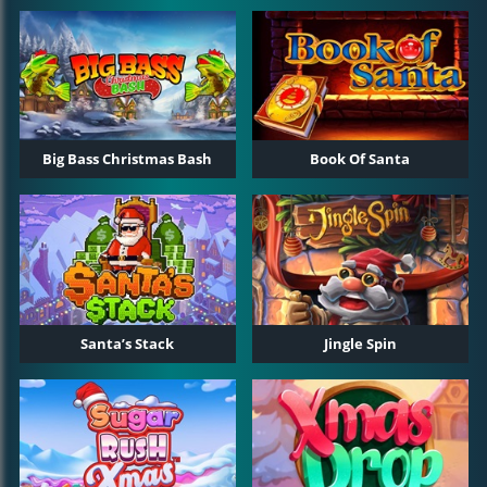
Big Bass Christmas Bash
Book Of Santa
Santa’s Stack
Jingle Spin