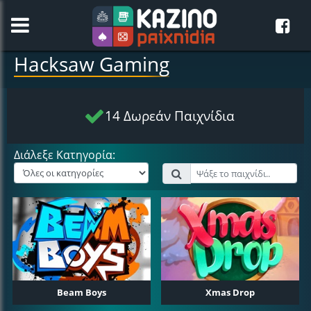
Hacksaw Gaming
14
Δωρεάν Παιχνίδια
Διάλεξε Κατηγορία:
Beam Boys
Xmas Drop