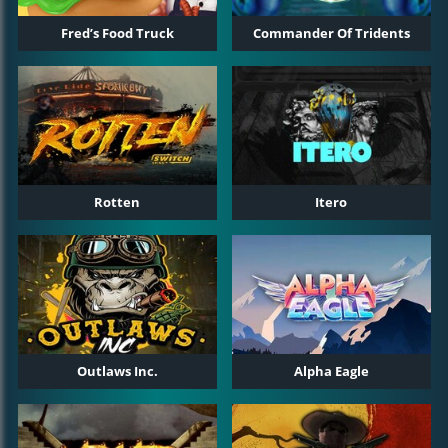
Fred’s Food Truck
Commander Of Tridents
Rotten
Itero
Outlaws Inc.
Alpha Eagle