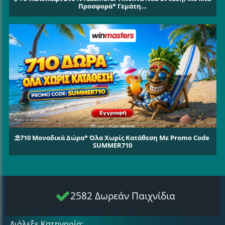
Προσφορά* Γεμάτη…
⛱️710 Μοναδικά Δώρα* Όλα Χωρίς Κατάθεση Με Promo Code 
SUMMER710
2582
Δωρεάν Παιχνίδια
Διάλεξε Κατηγορία: