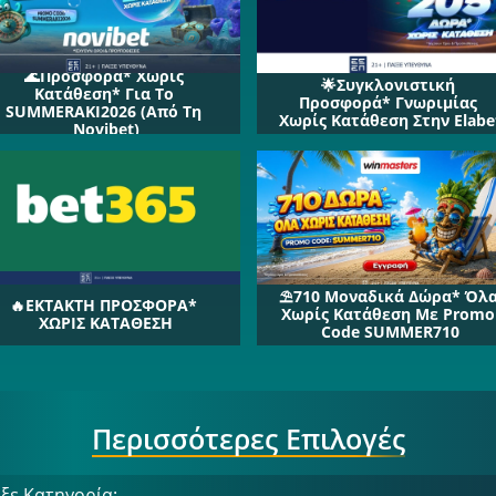
🌊Προσφορά* Χωρίς 
🌟Συγκλονιστική 
Κατάθεση* Για Το 
Προσφορά* Γνωριμίας 
SUMMERAKI2026 (από Τη 
Χωρίς Κατάθεση Στην Elabe
Novibet)
⛱️710 Μοναδικά Δώρα* Όλα
🔥ΕΚΤΑΚΤΗ ΠΡΟΣΦΟΡΑ* 
Χωρίς Κατάθεση Με Promo 
ΧΩΡΙΣ ΚΑΤΑΘΕΣΗ
Code SUMMER710
Περισσότερες Επιλογές
εξε Κατηγορία: