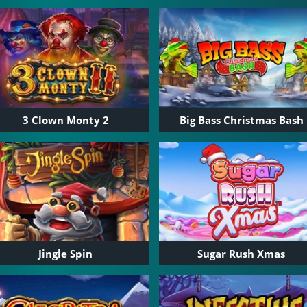
3 Clown Monty 2
Big Bass Christmas Bash
Jingle Spin
Sugar Rush Xmas