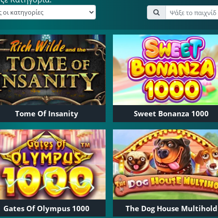
Tome Of Insanity
Sweet Bonanza 1000
Gates Of Olympus 1000
The Dog House Multihold