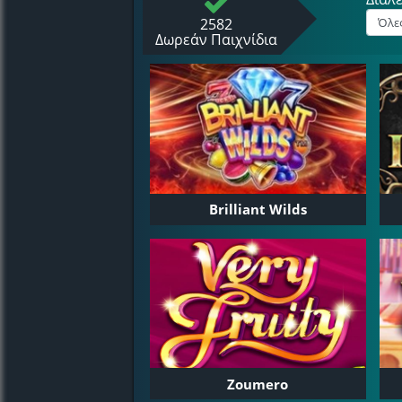
2582
Δωρεάν Παιχνίδια
Brilliant Wilds
Zoumero