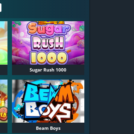
Sugar Rush 1000
Beam Boys