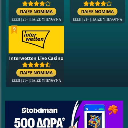
ΠΑΙΞΕ ΝΟΜΙΜΑ
ΠΑΙΞΕ ΝΟΜΙΜΑ
ΕΕΕΠ | 21+ | ΠΑΙΞΕ ΥΠΕΥΘΥΝΑ
ΕΕΕΠ | 21+ | ΠΑΙΞΕ ΥΠΕΥΘΥΝΑ
9
Interwetten Live Casino
ΠΑΙΞΕ ΝΟΜΙΜΑ
ΕΕΕΠ | 21+ | ΠΑΙΞΕ ΥΠΕΥΘΥΝΑ