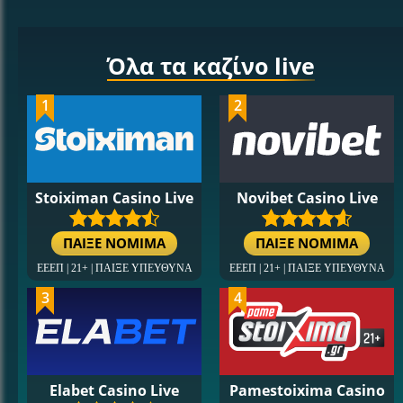
Όλα τα καζίνο live
1
2
Stoiximan Casino Live
Novibet Casino Live
ΠΑΙΞΕ ΝΟΜΙΜΑ
ΠΑΙΞΕ ΝΟΜΙΜΑ
ΕΕΕΠ | 21+ | ΠΑΙΞΕ ΥΠΕΥΘΥΝΑ
ΕΕΕΠ | 21+ | ΠΑΙΞΕ ΥΠΕΥΘΥΝΑ
3
4
Elabet Casino Live
Pamestoixima Casino