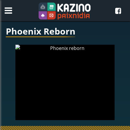
Phoenix Reborn