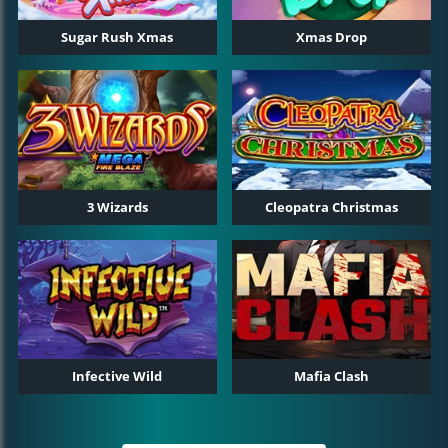
Sugar Rush Xmas
Xmas Drop
3 Wizards
Cleopatra Christmas
Infective Wild
Mafia Clash