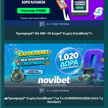
Προσφορά* Με 500 +10 Δώρα* Χωρίς Κατάθεση*⭐
🌊Προσφορά* Χωρίς Κατάθεση* Για Το SUMMERAKI2026 (από Τη 
Novibet)