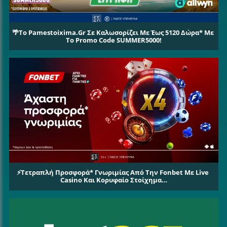
🌴To Pamestoixima.gr Σε Καλωσορίζει Με Έως 5120 Δώρα* Με 
Το Promo Code SUMMER5000!
⚡Τετραπλή Προσφορά* Γνωριμίας Από Την Fonbet Με Live 
Casino Και Κορυφαίο Στοίχημα…