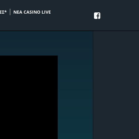
ΕΣ*
ΝΕΑ CASINO LIVE