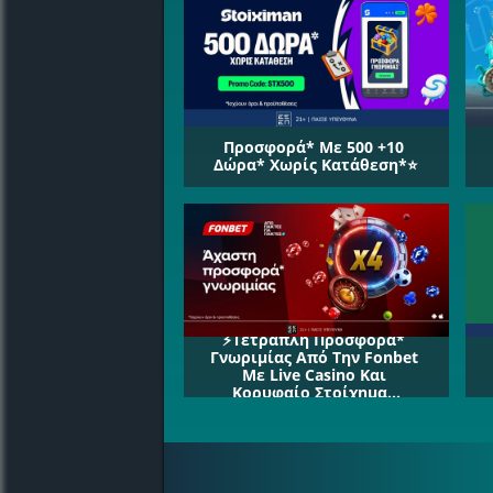
Προσφορά* Με 500 +10 
Δώρα* Χωρίς Κατάθεση*⭐
⚡Τετραπλή Προσφορά* 
Γνωριμίας Από Την Fonbet 
Με Live Casino Και 
Κορυφαίο Στοίχημα…