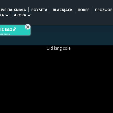
LIVE ΠΑΙΧΝΙΔΙΑ
ΡΟΥΛΕΤΑ
BLACKJACK
ΠΟΚΕΡ
ΠΡΟΣΦΟΡ
ΙΚΑ
ΑΡΘΡΑ
ΙΣ ΕΔΩ🔓
Ε ΥΠΕΥΘΥΝΑ