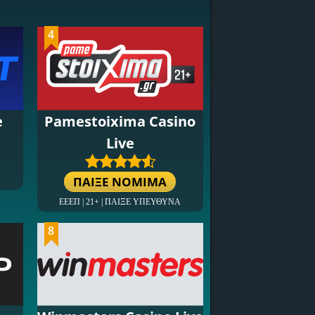
4
e
Pamestoixima Casino
Live
ΠΑΙΞΕ ΝΟΜΙΜΑ
Α
ΕΕΕΠ | 21+ | ΠΑΙΞΕ ΥΠΕΥΘΥΝΑ
8