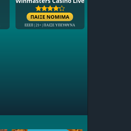
Winmasters Casino Live
ΠΑΙΞΕ ΝΟΜΙΜΑ
Α
ΕΕΕΠ | 21+ | ΠΑΙΞΕ ΥΠΕΥΘΥΝΑ