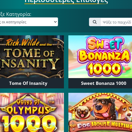
εξε Κατηγορία:
Tome Of Insanity
Sweet Bonanza 1000