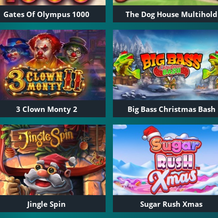
Gates Of Olympus 1000
The Dog House Multihold
3 Clown Monty 2
Big Bass Christmas Bash
Jingle Spin
Sugar Rush Xmas