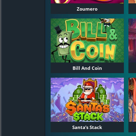
Zoumero
Bill And Coin
Santa’s Stack