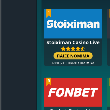
1
Stoiximan Casino Live
ΠΑΙΞΕ ΝΟΜΙΜΑ
ΕΕΕΠ | 21+ | ΠΑΙΞΕ ΥΠΕΥΘΥΝΑ
5