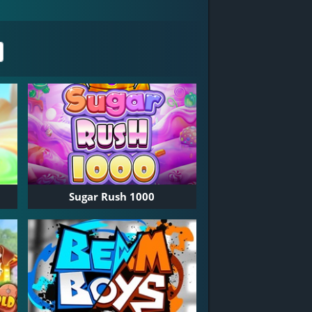
Sugar Rush 1000