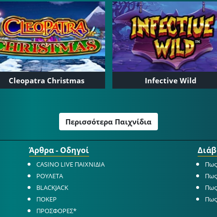
Cleopatra Christmas
Infective Wild
Άρθρα - Οδηγοί
Διάβ
CASINO LIVE ΠΑΙΧΝΙΔΙΑ
Πως
ΡΟΥΛΕΤΑ
Πως
BLACKJACK
Πως
ΠΟΚΕΡ
Πως
ΠΡΟΣΦΟΡΕΣ*