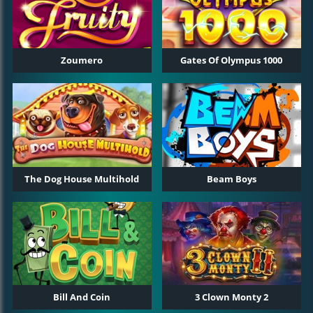
Zoumero
Gates Of Olympus 1000
The Dog House Multihold
Beam Boys
Bill And Coin
3 Clown Monty 2