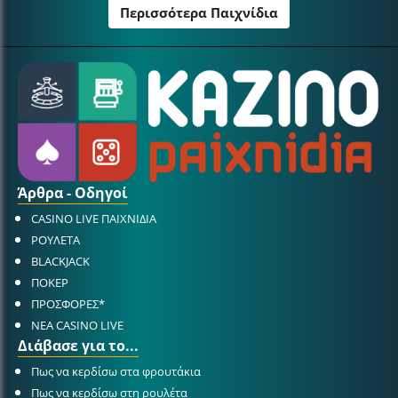
Άρθρα - Οδηγοί
CASINO LIVE ΠΑΙΧΝΙΔΙΑ
ΡΟΥΛΕΤΑ
BLACKJACK
ΠΟΚΕΡ
ΠΡΟΣΦΟΡΕΣ*
ΝΕΑ CASINO LIVE
Διάβασε για το...
Πως να κερδίσω στα φρουτάκια
Πως να κερδίσω στη ρουλέτα