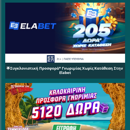
🌟Συγκλονιστική Προσφορά* Γνωριμίας Χωρίς Κατάθεση Στην 
Elabet