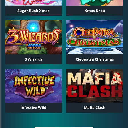
Sugar Rush Xmas
Xmas Drop
3 Wizards
Cleopatra Christmas
Infective Wild
Mafia Clash