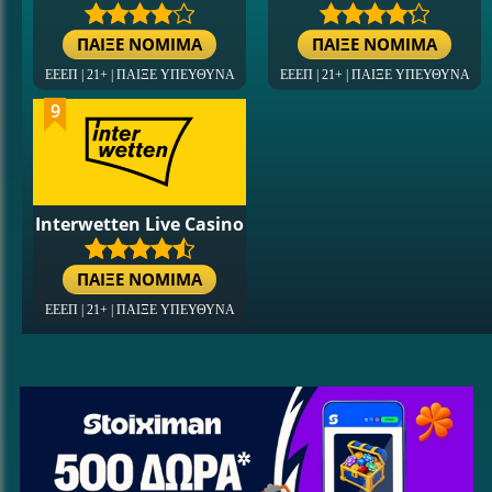
ΠΑΙΞΕ ΝΟΜΙΜΑ
ΠΑΙΞΕ ΝΟΜΙΜΑ
ΕΕΕΠ | 21+ | ΠΑΙΞΕ ΥΠΕΥΘΥΝΑ
ΕΕΕΠ | 21+ | ΠΑΙΞΕ ΥΠΕΥΘΥΝΑ
9
Interwetten Live Casino
ΠΑΙΞΕ ΝΟΜΙΜΑ
ΕΕΕΠ | 21+ | ΠΑΙΞΕ ΥΠΕΥΘΥΝΑ