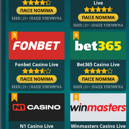
Live
ΠΑΙΞΕ ΝΟΜΙΜΑ
ΠΑΙΞΕ ΝΟΜΙΜΑ
ΕΕΕΠ | 21+ | ΠΑΙΞΕ ΥΠΕΥΘΥΝΑ
ΕΕΕΠ | 21+ | ΠΑΙΞΕ ΥΠΕΥΘΥΝΑ
5
6
Fonbet Casino Live
Bet365 Casino Live
ΠΑΙΞΕ ΝΟΜΙΜΑ
ΠΑΙΞΕ ΝΟΜΙΜΑ
ΕΕΕΠ | 21+ | ΠΑΙΞΕ ΥΠΕΥΘΥΝΑ
ΕΕΕΠ | 21+ | ΠΑΙΞΕ ΥΠΕΥΘΥΝΑ
7
8
N1 Casino Live
Winmasters Casino Live