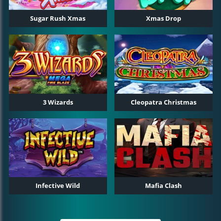
Sugar Rush Xmas
Xmas Drop
3 Wizards
Cleopatra Christmas
Infective Wild
Mafia Clash