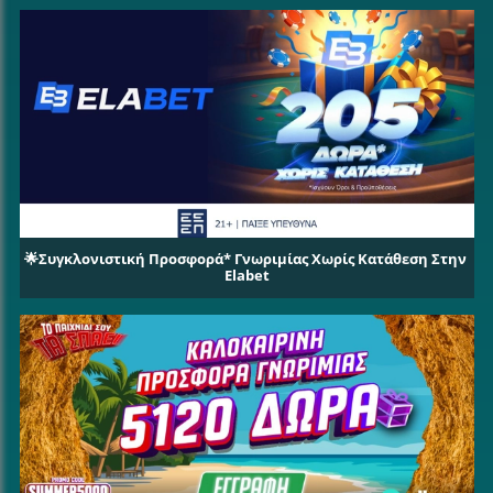
🌟Συγκλονιστική Προσφορά* Γνωριμίας Χωρίς Κατάθεση Στην 
Elabet