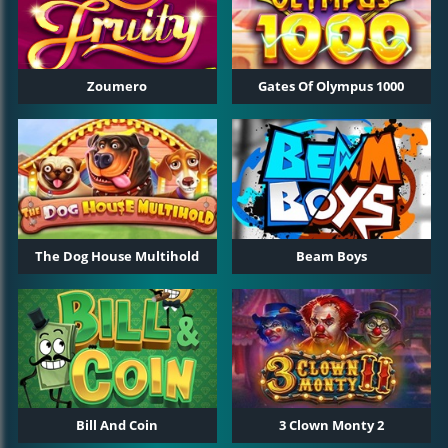
Zoumero
Gates Of Olympus 1000
The Dog House Multihold
Beam Boys
Bill And Coin
3 Clown Monty 2