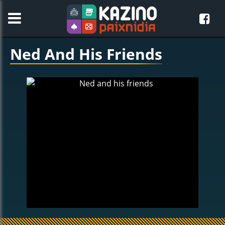
Ned And His Friends