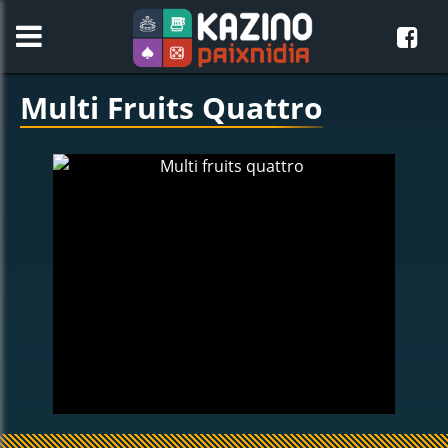
Multi Fruits Quattro