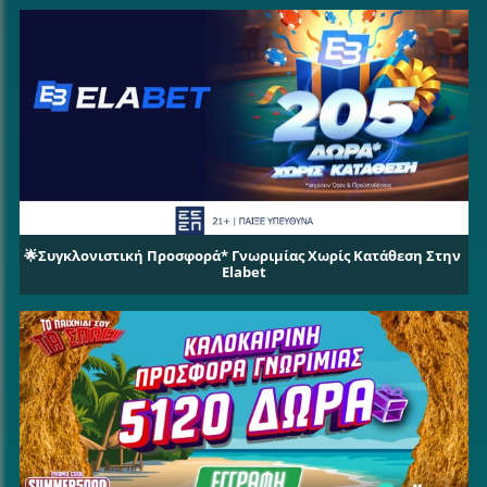
🌟Συγκλονιστική Προσφορά* Γνωριμίας Χωρίς Κατάθεση Στην 
Elabet