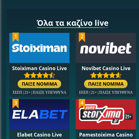
Όλα τα καζίνο live
1
2
Stoiximan Casino Live
Novibet Casino Live
ΠΑΙΞΕ ΝΟΜΙΜΑ
ΠΑΙΞΕ ΝΟΜΙΜΑ
ΕΕΕΠ | 21+ | ΠΑΙΞΕ ΥΠΕΥΘΥΝΑ
ΕΕΕΠ | 21+ | ΠΑΙΞΕ ΥΠΕΥΘΥΝΑ
3
4
Elabet Casino Live
Pamestoixima Casino