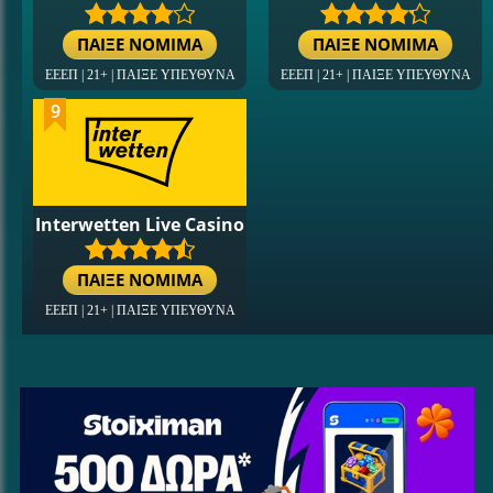
ΠΑΙΞΕ ΝΟΜΙΜΑ
ΠΑΙΞΕ ΝΟΜΙΜΑ
ΕΕΕΠ | 21+ | ΠΑΙΞΕ ΥΠΕΥΘΥΝΑ
ΕΕΕΠ | 21+ | ΠΑΙΞΕ ΥΠΕΥΘΥΝΑ
9
Interwetten Live Casino
ΠΑΙΞΕ ΝΟΜΙΜΑ
ΕΕΕΠ | 21+ | ΠΑΙΞΕ ΥΠΕΥΘΥΝΑ