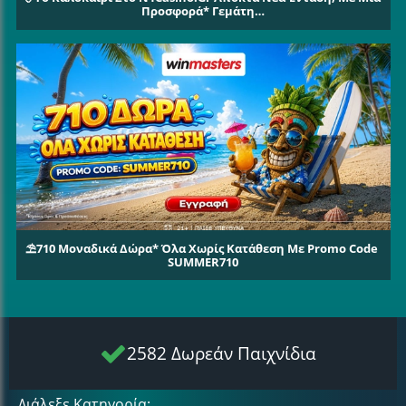
Προσφορά* Γεμάτη…
⛱️710 Μοναδικά Δώρα* Όλα Χωρίς Κατάθεση Με Promo Code 
SUMMER710
2582
Δωρεάν Παιχνίδια
Διάλεξε Κατηγορία: