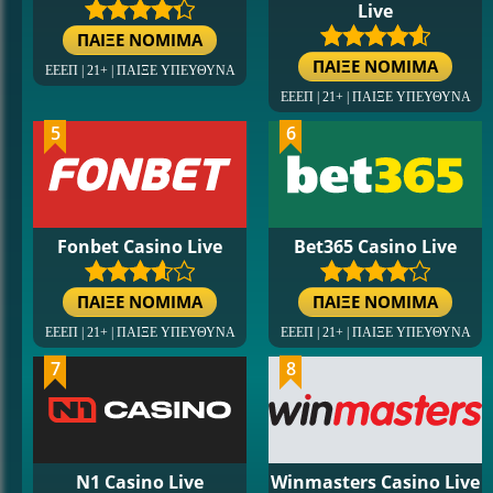
Live
ΠΑΙΞΕ ΝΟΜΙΜΑ
ΠΑΙΞΕ ΝΟΜΙΜΑ
ΕΕΕΠ | 21+ | ΠΑΙΞΕ ΥΠΕΥΘΥΝΑ
ΕΕΕΠ | 21+ | ΠΑΙΞΕ ΥΠΕΥΘΥΝΑ
5
6
Fonbet Casino Live
Bet365 Casino Live
ΠΑΙΞΕ ΝΟΜΙΜΑ
ΠΑΙΞΕ ΝΟΜΙΜΑ
ΕΕΕΠ | 21+ | ΠΑΙΞΕ ΥΠΕΥΘΥΝΑ
ΕΕΕΠ | 21+ | ΠΑΙΞΕ ΥΠΕΥΘΥΝΑ
7
8
N1 Casino Live
Winmasters Casino Live