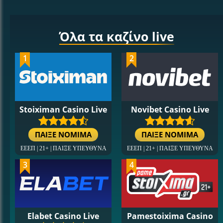
Όλα τα καζίνο live
1
2
Stoiximan Casino Live
Novibet Casino Live
ΠΑΙΞΕ ΝΟΜΙΜΑ
ΠΑΙΞΕ ΝΟΜΙΜΑ
ΕΕΕΠ | 21+ | ΠΑΙΞΕ ΥΠΕΥΘΥΝΑ
ΕΕΕΠ | 21+ | ΠΑΙΞΕ ΥΠΕΥΘΥΝΑ
3
4
Elabet Casino Live
Pamestoixima Casino