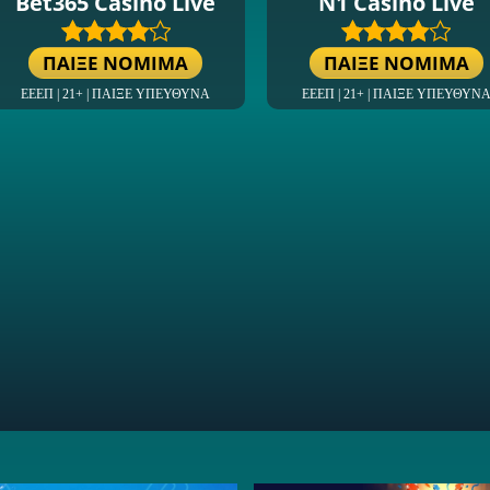
Bet365 Casino Live
N1 Casino Live
ΠΑΙΞΕ ΝΟΜΙΜΑ
ΠΑΙΞΕ ΝΟΜΙΜΑ
ΕΕΕΠ | 21+ | ΠΑΙΞΕ ΥΠΕΥΘΥΝΑ
ΕΕΕΠ | 21+ | ΠΑΙΞΕ ΥΠΕΥΘΥΝ