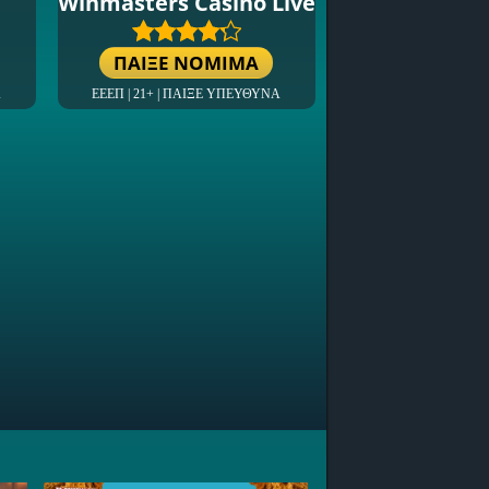
Winmasters Casino Live
ΠΑΙΞΕ ΝΟΜΙΜΑ
Α
ΕΕΕΠ | 21+ | ΠΑΙΞΕ ΥΠΕΥΘΥΝΑ