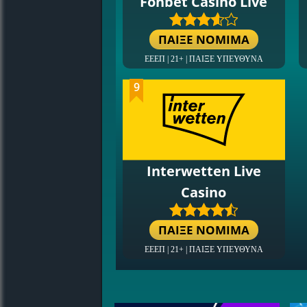
Fonbet Casino Live
ΠΑΙΞΕ ΝΟΜΙΜΑ
ΕΕΕΠ | 21+ | ΠΑΙΞΕ ΥΠΕΥΘΥΝΑ
9
Interwetten Live
Casino
ΠΑΙΞΕ ΝΟΜΙΜΑ
ΕΕΕΠ | 21+ | ΠΑΙΞΕ ΥΠΕΥΘΥΝΑ