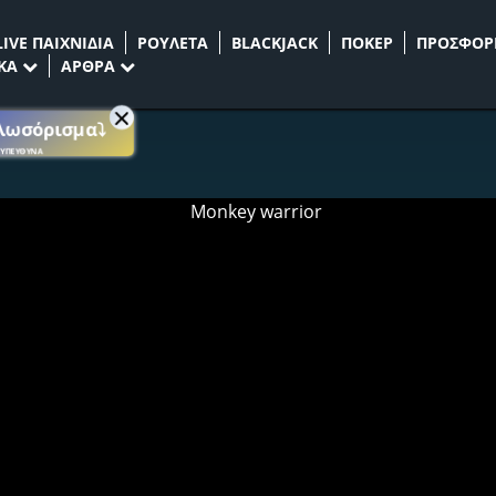
LIVE ΠΑΙΧΝΙΔΙΑ
ΡΟΥΛΕΤΑ
BLACKJACK
ΠΟΚΕΡ
ΠΡΟΣΦΟΡ
ΙΚΑ
ΑΡΘΡΑ
λωσόρισμα⤵️
Ε ΥΠΕΥΘΥΝΑ