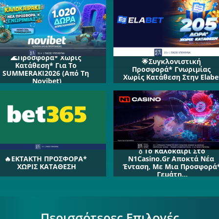
🌊Προσφορά* Χωρίς 
🌟Συγκλονιστική 
Κατάθεση* Για Το 
Προσφορά* Γνωριμίας 
SUMMERAKI2026 (από Τη 
Χωρίς Κατάθεση Στην Elabe
Novibet)
💧Το Καλοκαίρι Στο 
🔥ΕΚΤΑΚΤΗ ΠΡΟΣΦΟΡΑ* 
N1Casino.gr Αποκτά Νέα 
ΧΩΡΙΣ ΚΑΤΑΘΕΣΗ
Ένταση, Με Μια Προσφορά*
Γεμάτη…
Περισσότερες Επιλογές