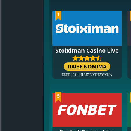
1
Stoiximan Casino Live
ΠΑΙΞΕ ΝΟΜΙΜΑ
ΕΕΕΠ | 21+ | ΠΑΙΞΕ ΥΠΕΥΘΥΝΑ
5