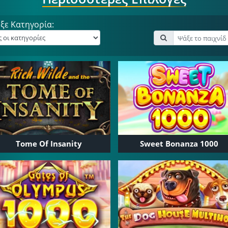
εξε Κατηγορία:
Tome Of Insanity
Sweet Bonanza 1000