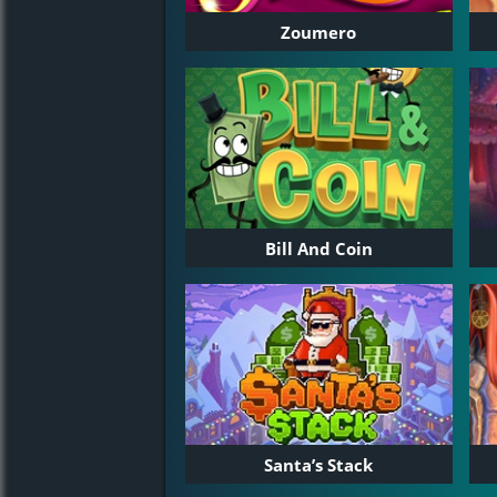
Zoumero
Bill And Coin
Santa’s Stack