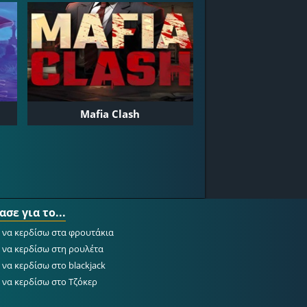
Mafia Clash
ασε για το...
 να κερδίσω στα φρουτάκια
 να κερδίσω στη ρουλέτα
 να κερδίσω στο blackjack
 να κερδίσω στο Τζόκερ