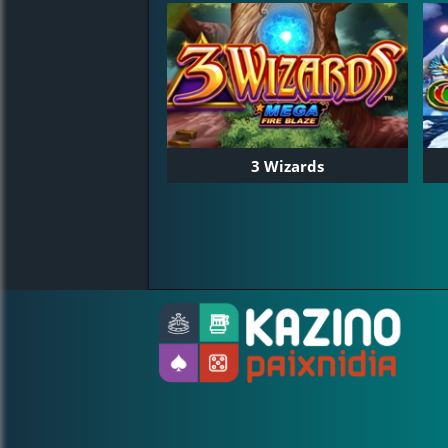
3 Wizards